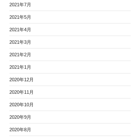
2021年7月
2021年5月
2021年4月
2021年3月
2021年2月
2021年1月
2020年12月
2020年11月
2020年10月
2020年9月
2020年8月