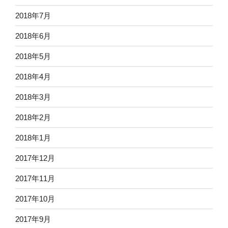
2018年7月
2018年6月
2018年5月
2018年4月
2018年3月
2018年2月
2018年1月
2017年12月
2017年11月
2017年10月
2017年9月