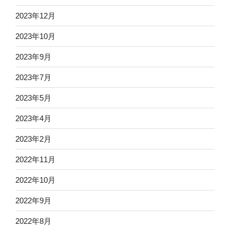
2023年12月
2023年10月
2023年9月
2023年7月
2023年5月
2023年4月
2023年2月
2022年11月
2022年10月
2022年9月
2022年8月