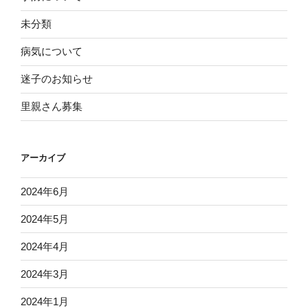
未分類
病気について
迷子のお知らせ
里親さん募集
アーカイブ
2024年6月
2024年5月
2024年4月
2024年3月
2024年1月