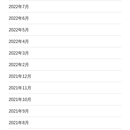
2022年7月
2022年6月
2022年5月
2022年4月
2022年3月
2022年2月
2021年12月
2021年11月
2021年10月
2021年9月
2021年8月