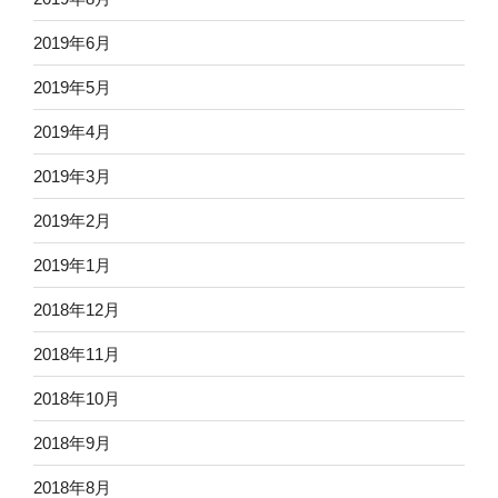
2019年6月
2019年5月
2019年4月
2019年3月
2019年2月
2019年1月
2018年12月
2018年11月
2018年10月
2018年9月
2018年8月