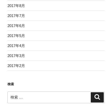
2017年8月
2017年7月
2017年6月
2017年5月
2017年4月
2017年3月
2017年2月
検索
検
検
索
索: