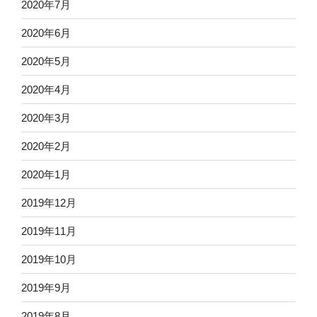
2020年7月
2020年6月
2020年5月
2020年4月
2020年3月
2020年2月
2020年1月
2019年12月
2019年11月
2019年10月
2019年9月
2019年8月