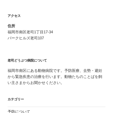
食”
の
アクセス
住所
福岡市南区老司1丁目17-34
パークヒルズ老司107
老司どうぶつ病院について
福岡市南区にある動物病院です。予防医療、去勢・避妊
から緊急疾患の治療を行います。動物たちのことばを飼
い主さまからお聞かせください。
カテゴリー
予防について