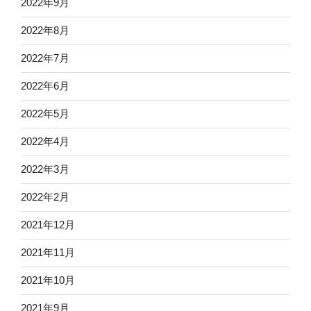
2022年9月
2022年8月
2022年7月
2022年6月
2022年5月
2022年4月
2022年3月
2022年2月
2021年12月
2021年11月
2021年10月
2021年9月