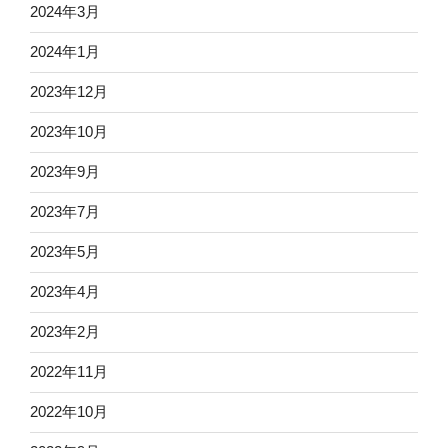
2024年3月
2024年1月
2023年12月
2023年10月
2023年9月
2023年7月
2023年5月
2023年4月
2023年2月
2022年11月
2022年10月