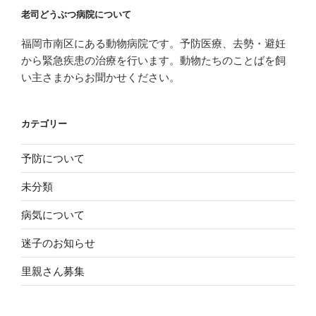
老司どうぶつ病院について
福岡市南区にある動物病院です。予防医療、去勢・避妊
から緊急疾患の治療を行います。動物たちのことばを飼
い主さまからお聞かせください。
カテゴリー
予防について
未分類
病気について
迷子のお知らせ
里親さん募集