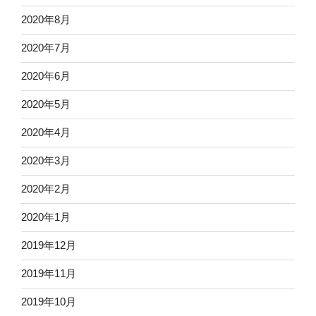
2020年8月
2020年7月
2020年6月
2020年5月
2020年4月
2020年3月
2020年2月
2020年1月
2019年12月
2019年11月
2019年10月