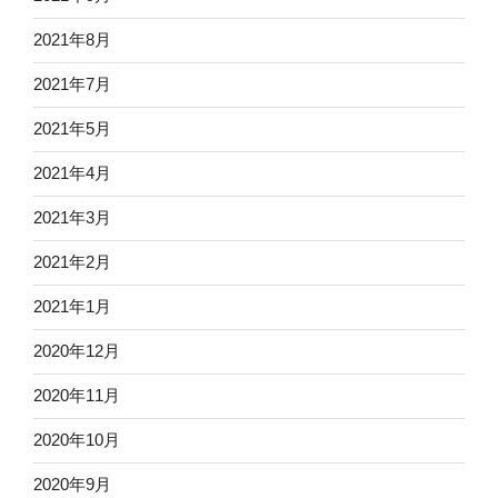
2021年8月
2021年7月
2021年5月
2021年4月
2021年3月
2021年2月
2021年1月
2020年12月
2020年11月
2020年10月
2020年9月