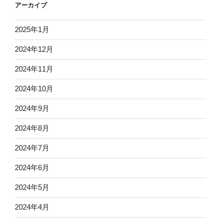
アーカイブ
2025年1月
2024年12月
2024年11月
2024年10月
2024年9月
2024年8月
2024年7月
2024年6月
2024年5月
2024年4月