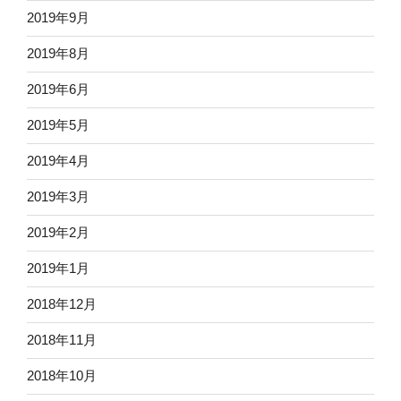
2019年9月
2019年8月
2019年6月
2019年5月
2019年4月
2019年3月
2019年2月
2019年1月
2018年12月
2018年11月
2018年10月