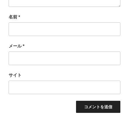
名前
*
メール
*
サイト