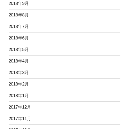
2018年9月
2018年8月
2018年7月
2018年6月
2018年5月
2018年4月
2018年3月
2018年2月
2018年1月
2017年12月
2017年11月