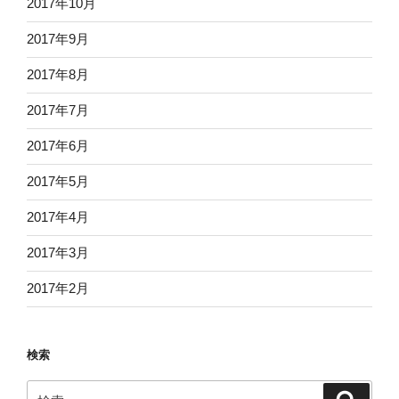
2017年10月
2017年9月
2017年8月
2017年7月
2017年6月
2017年5月
2017年4月
2017年3月
2017年2月
検索
検
検