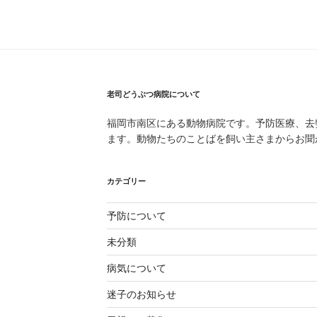
老司どうぶつ病院について
福岡市南区にある動物病院です。予防医療、去
ます。動物たちのことばを飼い主さまからお聞
カテゴリー
予防について
未分類
病気について
迷子のお知らせ