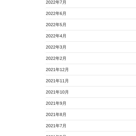
2022年7月
2022年6月
2022年5月
2022年4月
2022年3月
2022年2月
2021年12月
2021年11月
2021年10月
2021年9月
2021年8月
2021年7月