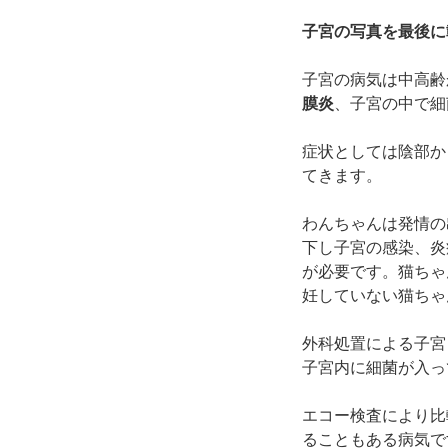
子宮の写真を最後に
子宮の病気は中高齢
膜炎
、子宮の中で細
症状としては陰部か
てきます。
わんちゃんは発情の
下し子宮の感染、炎
が必要です。猫ちゃ
妊していない猫ちゃ
外科処置による子宮
子宮内に細菌が入っ
エコー検査により比
ることもある病気で