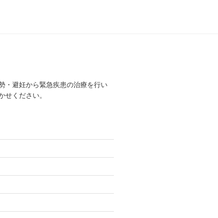
勢・避妊から緊急疾患の治療を行い
かせください。