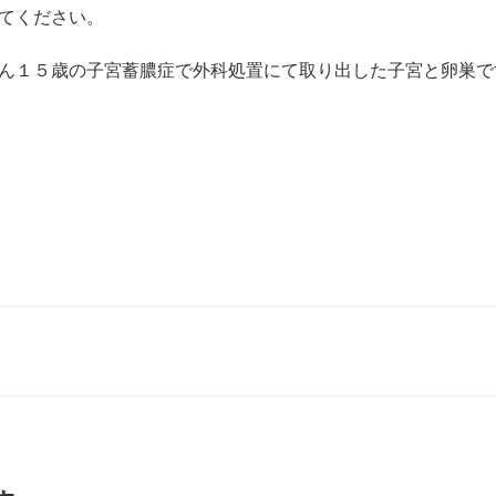
てください。
ん１５歳の子宮蓄膿症で外科処置にて取り出した子宮と卵巣で