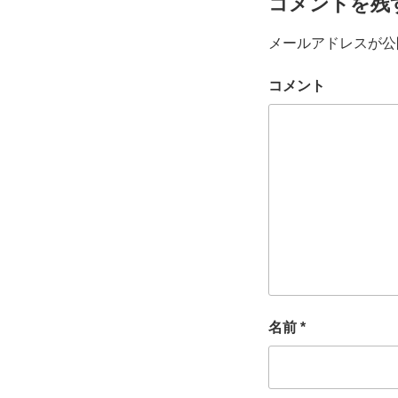
コメントを残
メールアドレスが公
コメント
名前
*