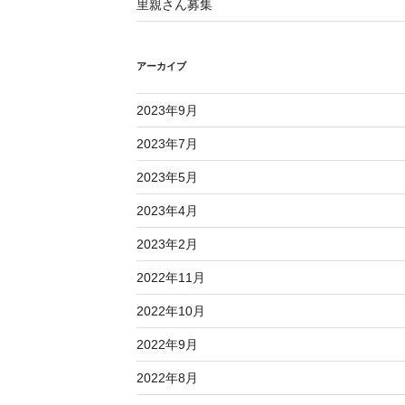
里親さん募集
アーカイブ
2023年9月
2023年7月
2023年5月
2023年4月
2023年2月
2022年11月
2022年10月
2022年9月
2022年8月