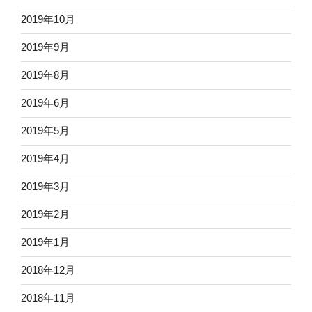
2019年10月
2019年9月
2019年8月
2019年6月
2019年5月
2019年4月
2019年3月
2019年2月
2019年1月
2018年12月
2018年11月