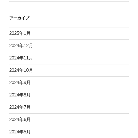
アーカイブ
2025年1月
2024年12月
2024年11月
2024年10月
2024年9月
2024年8月
2024年7月
2024年6月
2024年5月