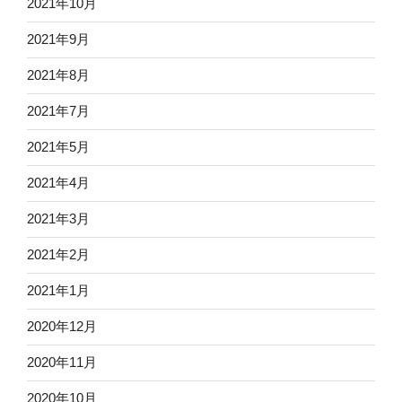
2021年10月
2021年9月
2021年8月
2021年7月
2021年5月
2021年4月
2021年3月
2021年2月
2021年1月
2020年12月
2020年11月
2020年10月