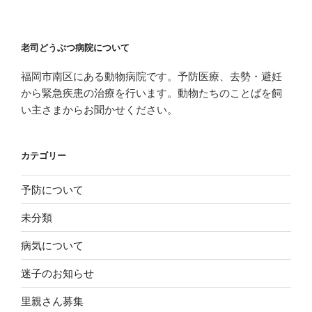
老司どうぶつ病院について
福岡市南区にある動物病院です。予防医療、去勢・避妊
から緊急疾患の治療を行います。動物たちのことばを飼
い主さまからお聞かせください。
カテゴリー
予防について
未分類
病気について
迷子のお知らせ
里親さん募集