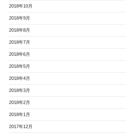
2018年10月
2018年9月
2018年8月
2018年7月
2018年6月
2018年5月
2018年4月
2018年3月
2018年2月
2018年1月
2017年12月