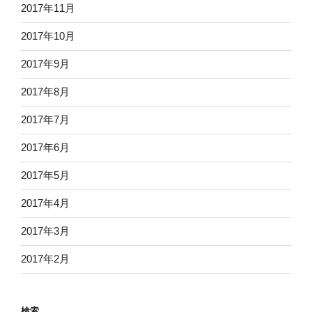
2017年11月
2017年10月
2017年9月
2017年8月
2017年7月
2017年6月
2017年5月
2017年4月
2017年3月
2017年2月
検索