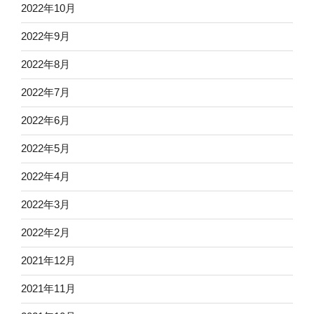
2022年10月
2022年9月
2022年8月
2022年7月
2022年6月
2022年5月
2022年4月
2022年3月
2022年2月
2021年12月
2021年11月