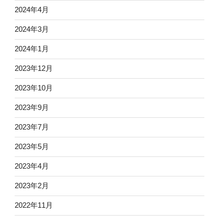
2024年4月
2024年3月
2024年1月
2023年12月
2023年10月
2023年9月
2023年7月
2023年5月
2023年4月
2023年2月
2022年11月