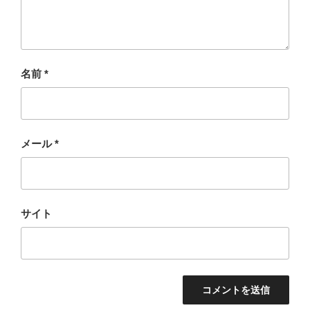
名前
*
メール
*
サイト