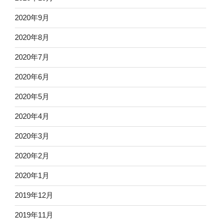
2020年9月
2020年8月
2020年7月
2020年6月
2020年5月
2020年4月
2020年3月
2020年2月
2020年1月
2019年12月
2019年11月