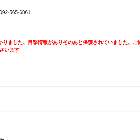
-565-6861
つかりました、目撃情報がありそのあと保護されていました。ご
ざいます。