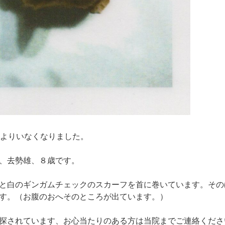
司よりいなくなりました。
、去勢雄、８歳です。
と白のギンガムチェックのスカーフを首に巻いています。その
す。（お腹のおへそのところが出ています。）
探されています、お心当たりのある方は当院までご連絡くださ