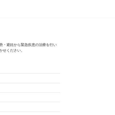
勢・避妊から緊急疾患の治療を行い
かせください。