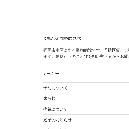
老司どうぶつ病院について
福岡市南区にある動物病院です。予防医療、去
ます。動物たちのことばを飼い主さまからお聞
カテゴリー
予防について
未分類
病気について
迷子のお知らせ