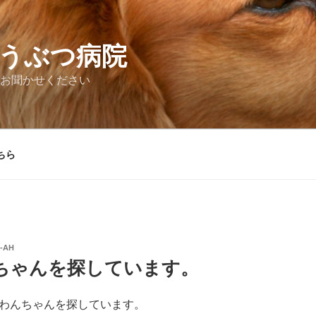
うぶつ病院
お聞かせください
ちら
-AH
ちゃんを探しています。
わんちゃんを探しています。