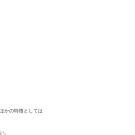
ほかの特徴としては
い。