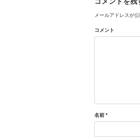
コメントを残
メールアドレスが公
コメント
名前
*