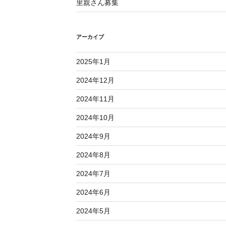
里親さん募集
アーカイブ
2025年1月
2024年12月
2024年11月
2024年10月
2024年9月
2024年8月
2024年7月
2024年6月
2024年5月