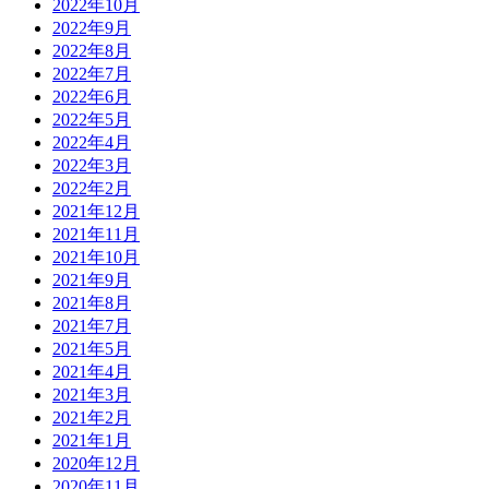
2022年10月
2022年9月
2022年8月
2022年7月
2022年6月
2022年5月
2022年4月
2022年3月
2022年2月
2021年12月
2021年11月
2021年10月
2021年9月
2021年8月
2021年7月
2021年5月
2021年4月
2021年3月
2021年2月
2021年1月
2020年12月
2020年11月