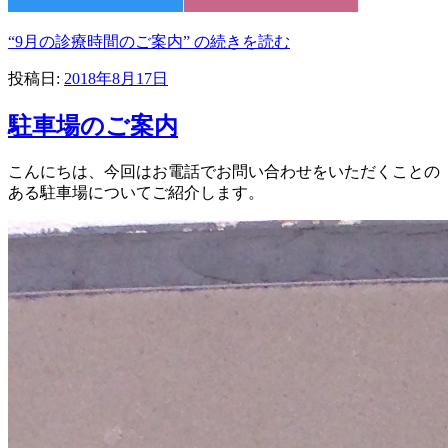
“9月の診療時間のご案内” の
続きを読む
投稿日:
2018年8月17日
駐車場のご案内
こんにちは、今回はお電話でお問い合わせをいただくことの
ある駐車場についてご紹介します。