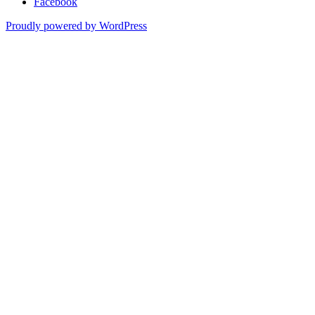
Facebook
Proudly powered by WordPress