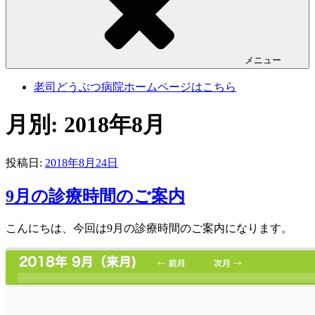
メニュー
老司どうぶつ病院ホームページはこちら
月別: 2018年8月
投稿日:
2018年8月24日
9月の診療時間のご案内
こんにちは、今回は9月の診療時間のご案内になります。