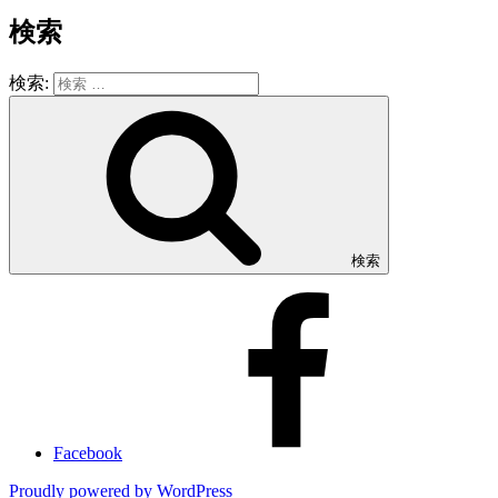
検索
検索:
検索
Facebook
Proudly powered by WordPress