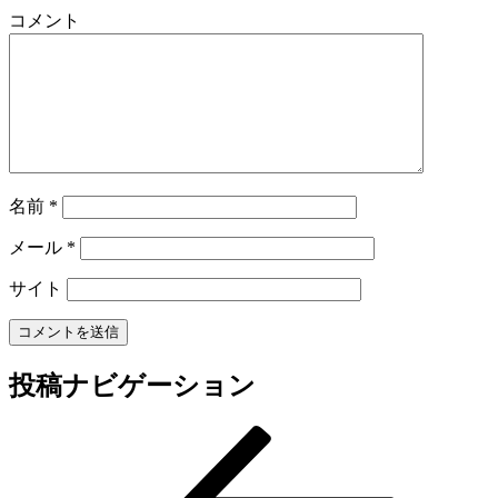
コメント
名前
*
メール
*
サイト
投稿ナビゲーション