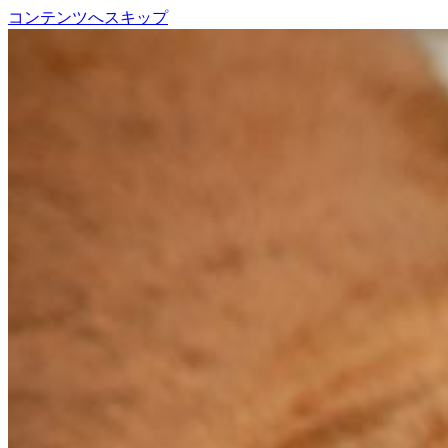
コンテンツへスキップ