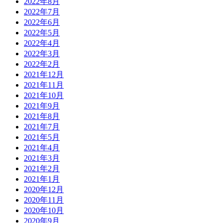
2022年8月
2022年7月
2022年6月
2022年5月
2022年4月
2022年3月
2022年2月
2021年12月
2021年11月
2021年10月
2021年9月
2021年8月
2021年7月
2021年5月
2021年4月
2021年3月
2021年2月
2021年1月
2020年12月
2020年11月
2020年10月
2020年9月