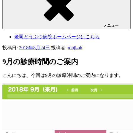
メニュー
老司どうぶつ病院ホームページはこちら
投稿日:
2018年8月24日
投稿者:
rouji-ah
9月の診療時間のご案内
こんにちは、今回は9月の診療時間のご案内になります。