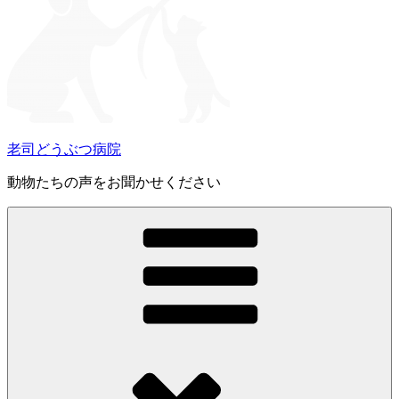
老司どうぶつ病院
動物たちの声をお聞かせください