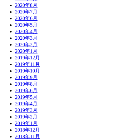
2020年8月
2020年7月
2020年6月
2020年5月
2020年4月
2020年3月
2020年2月
2020年1月
2019年12月
2019年11月
2019年10月
2019年9月
2019年8月
2019年6月
2019年5月
2019年4月
2019年3月
2019年2月
2019年1月
2018年12月
2018年11月