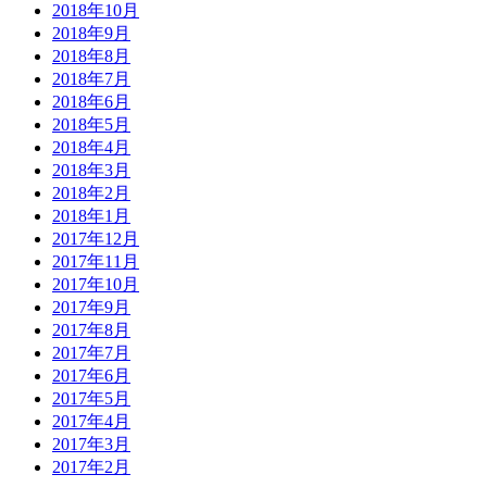
2018年10月
2018年9月
2018年8月
2018年7月
2018年6月
2018年5月
2018年4月
2018年3月
2018年2月
2018年1月
2017年12月
2017年11月
2017年10月
2017年9月
2017年8月
2017年7月
2017年6月
2017年5月
2017年4月
2017年3月
2017年2月