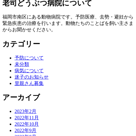
老司どうぶつ病院について
福岡市南区にある動物病院です。予防医療、去勢・避妊から
緊急疾患の治療を行います。動物たちのことばを飼い主さま
からお聞かせください。
カテゴリー
予防について
未分類
病気について
迷子のお知らせ
里親さん募集
アーカイブ
2023年2月
2022年11月
2022年10月
2022年9月