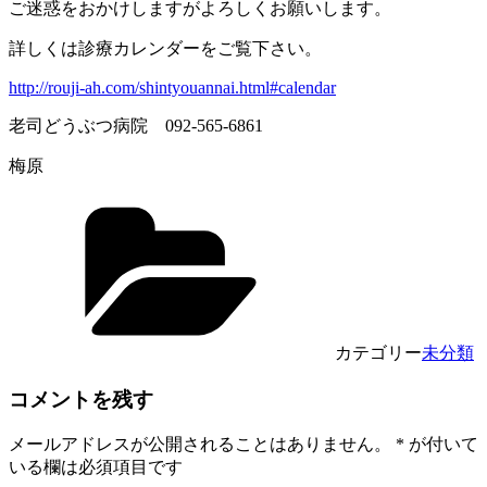
ご迷惑をおかけしますがよろしくお願いします。
詳しくは診療カレンダーをご覧下さい。
http://rouji-ah.com/shintyouannai.html#calendar
老司どうぶつ病院 092-565-6861
梅原
カテゴリー
未分類
コメントを残す
メールアドレスが公開されることはありません。
*
が付いて
いる欄は必須項目です