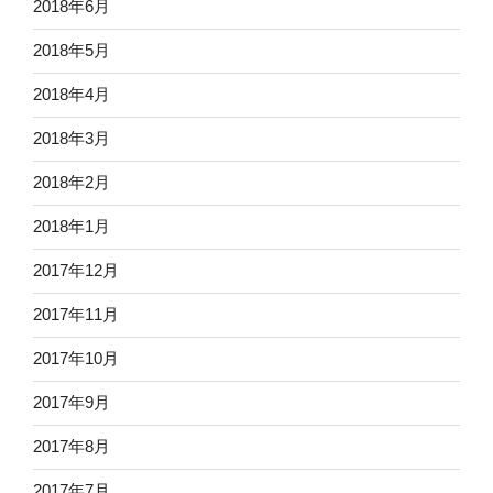
2018年6月
2018年5月
2018年4月
2018年3月
2018年2月
2018年1月
2017年12月
2017年11月
2017年10月
2017年9月
2017年8月
2017年7月