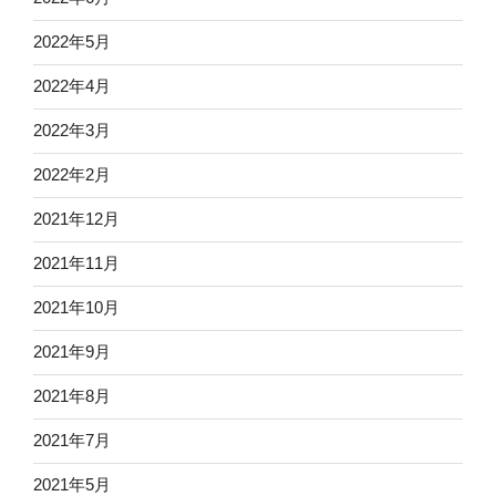
2022年5月
2022年4月
2022年3月
2022年2月
2021年12月
2021年11月
2021年10月
2021年9月
2021年8月
2021年7月
2021年5月