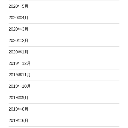
2020年5月
2020年4月
2020年3月
2020年2月
2020年1月
2019年12月
2019年11月
2019年10月
2019年9月
2019年8月
2019年6月