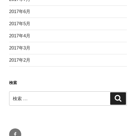
2017年6月
2017年5月
2017年4月
2017年3月
2017年2月
検索
検
検
索
索:
Facebook