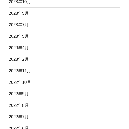
2023年10月
2023年9月
2023年7月
2023年5月
2023年4月
2023年2月
2022年11月
2022年10月
2022年9月
2022年8月
2022年7月
2022年6月