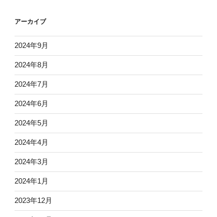
アーカイブ
2024年9月
2024年8月
2024年7月
2024年6月
2024年5月
2024年4月
2024年3月
2024年1月
2023年12月