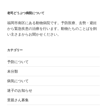
老司どうぶつ病院について
福岡市南区にある動物病院です。予防医療、去勢・避妊
から緊急疾患の治療を行います。動物たちのことばを飼
い主さまからお聞かせください。
カテゴリー
予防について
未分類
病気について
迷子のお知らせ
里親さん募集