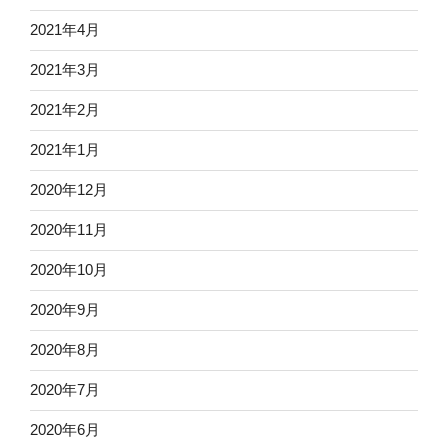
2021年4月
2021年3月
2021年2月
2021年1月
2020年12月
2020年11月
2020年10月
2020年9月
2020年8月
2020年7月
2020年6月