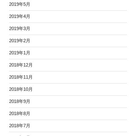
2019年5月
2019年4月
2019年3月
2019年2月
2019年1月
2018年12月
2018年11月
2018年10月
2018年9月
2018年8月
2018年7月