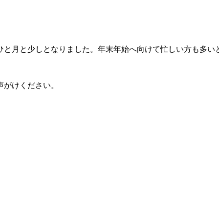
ひと月と少しとなりました。年末年始へ向けて忙しい方も多い
声がけください。