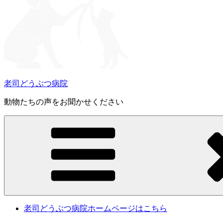
老司どうぶつ病院
動物たちの声をお聞かせください
老司どうぶつ病院ホームページはこちら