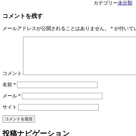
カテゴリー
未分類
コメントを残す
メールアドレスが公開されることはありません。
*
が付いて
コメント
名前
*
メール
*
サイト
投稿ナビゲーション