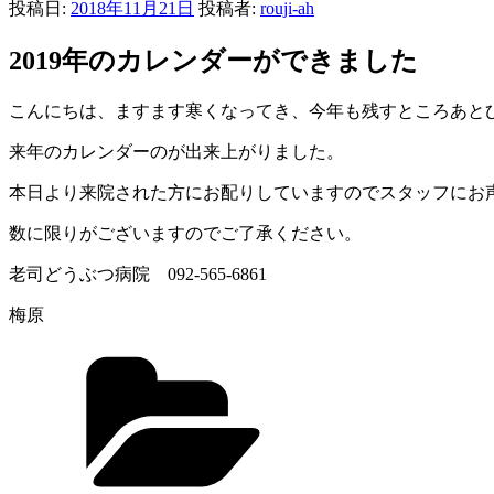
投稿日:
2018年11月21日
投稿者:
rouji-ah
2019年のカレンダーができました
こんにちは、ますます寒くなってき、今年も残すところあと
来年のカレンダーのが出来上がりました。
本日より来院された方にお配りしていますのでスタッフにお
数に限りがございますのでご了承ください。
老司どうぶつ病院 092-565-6861
梅原