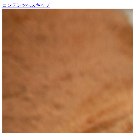
コンテンツへスキップ