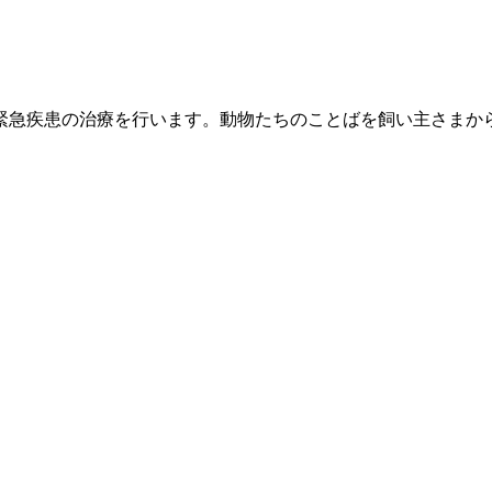
緊急疾患の治療を行います。動物たちのことばを飼い主さまか