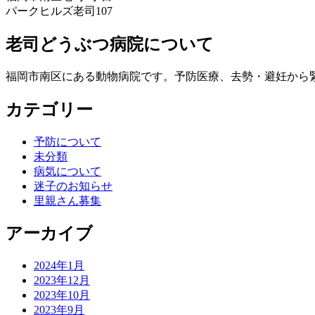
パークヒルズ老司107
老司どうぶつ病院について
福岡市南区にある動物病院です。予防医療、去勢・避妊から
カテゴリー
予防について
未分類
病気について
迷子のお知らせ
里親さん募集
アーカイブ
2024年1月
2023年12月
2023年10月
2023年9月