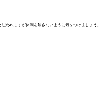
と思われますが体調を崩さないように気をつけましょう。