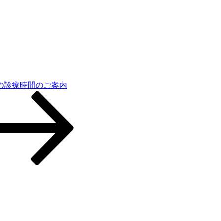
月の診療時間のご案内