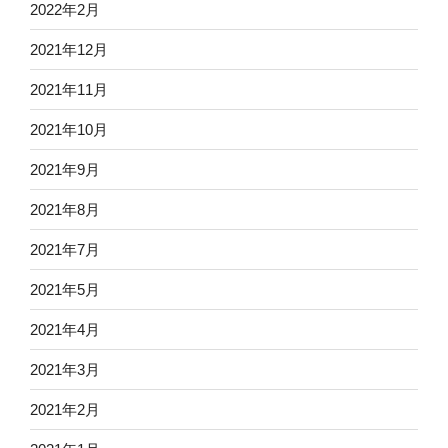
2022年2月
2021年12月
2021年11月
2021年10月
2021年9月
2021年8月
2021年7月
2021年5月
2021年4月
2021年3月
2021年2月