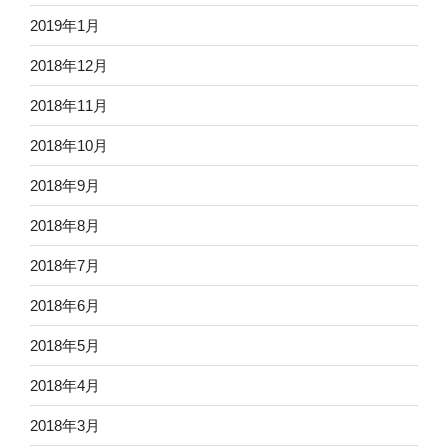
2019年1月
2018年12月
2018年11月
2018年10月
2018年9月
2018年8月
2018年7月
2018年6月
2018年5月
2018年4月
2018年3月