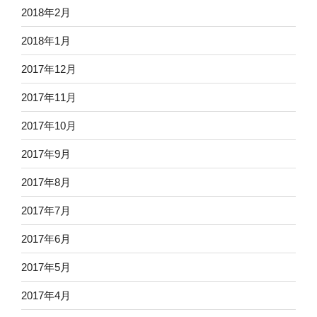
2018年2月
2018年1月
2017年12月
2017年11月
2017年10月
2017年9月
2017年8月
2017年7月
2017年6月
2017年5月
2017年4月