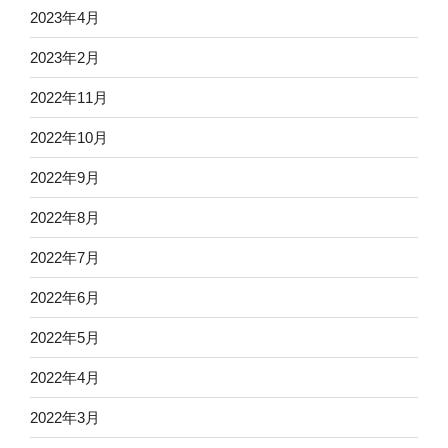
2023年4月
2023年2月
2022年11月
2022年10月
2022年9月
2022年8月
2022年7月
2022年6月
2022年5月
2022年4月
2022年3月