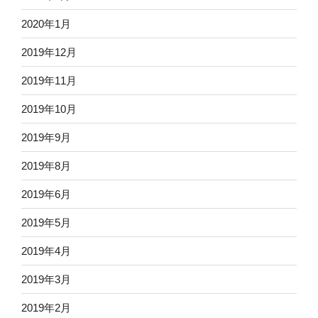
2020年1月
2019年12月
2019年11月
2019年10月
2019年9月
2019年8月
2019年6月
2019年5月
2019年4月
2019年3月
2019年2月