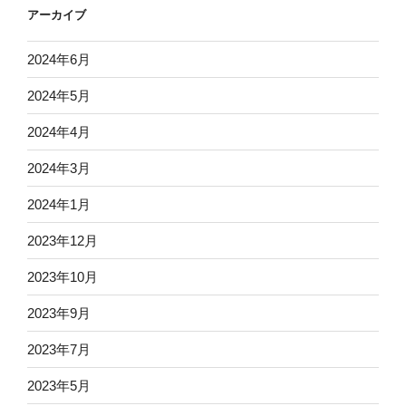
アーカイブ
2024年6月
2024年5月
2024年4月
2024年3月
2024年1月
2023年12月
2023年10月
2023年9月
2023年7月
2023年5月