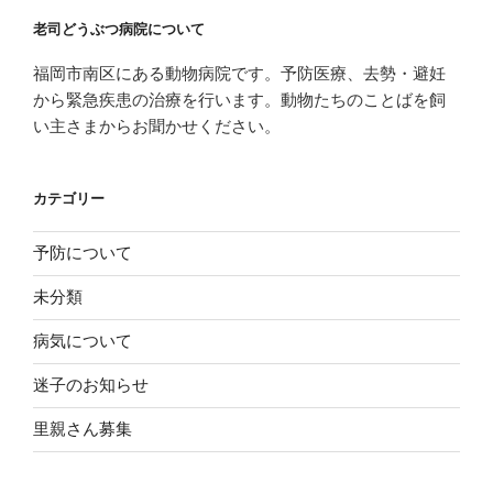
老司どうぶつ病院について
福岡市南区にある動物病院です。予防医療、去勢・避妊
から緊急疾患の治療を行います。動物たちのことばを飼
い主さまからお聞かせください。
カテゴリー
予防について
未分類
病気について
迷子のお知らせ
里親さん募集