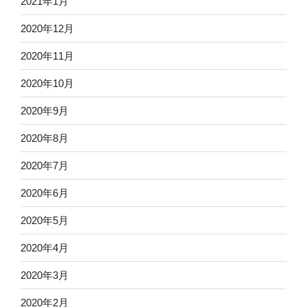
2021年1月
2020年12月
2020年11月
2020年10月
2020年9月
2020年8月
2020年7月
2020年6月
2020年5月
2020年4月
2020年3月
2020年2月