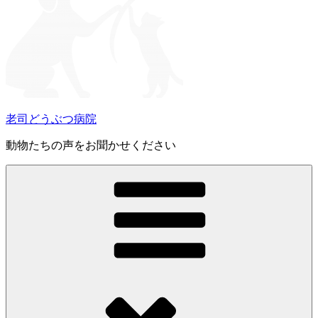
老司どうぶつ病院
動物たちの声をお聞かせください