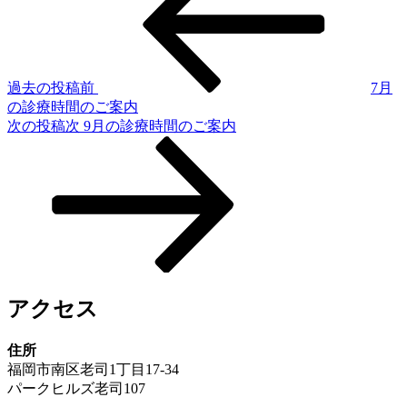
過去の投稿
前
7月
の診療時間のご案内
次の投稿
次
9月の診療時間のご案内
アクセス
住所
福岡市南区老司1丁目17-34
パークヒルズ老司107