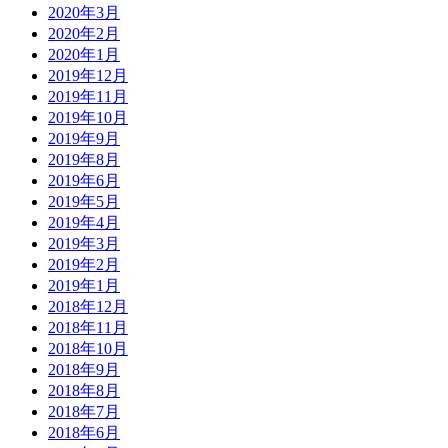
2020年3月
2020年2月
2020年1月
2019年12月
2019年11月
2019年10月
2019年9月
2019年8月
2019年6月
2019年5月
2019年4月
2019年3月
2019年2月
2019年1月
2018年12月
2018年11月
2018年10月
2018年9月
2018年8月
2018年7月
2018年6月