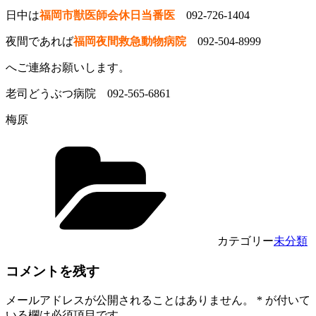
日中は
福岡市獣医師会休日当番医
092-726-1404
夜間であれば
福岡夜間救急動物病院
092-504-8999
へご連絡お願いします。
老司どうぶつ病院 092-565-6861
梅原
カテゴリー
未分類
コメントを残す
メールアドレスが公開されることはありません。
*
が付いて
いる欄は必須項目です