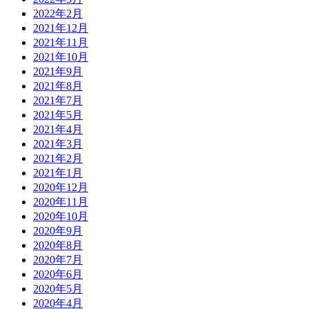
2022年2月
2021年12月
2021年11月
2021年10月
2021年9月
2021年8月
2021年7月
2021年5月
2021年4月
2021年3月
2021年2月
2021年1月
2020年12月
2020年11月
2020年10月
2020年9月
2020年8月
2020年7月
2020年6月
2020年5月
2020年4月