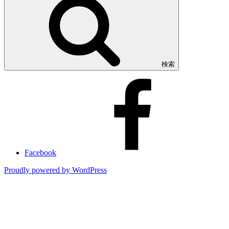
検索
Facebook
Proudly powered by WordPress