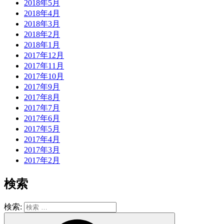
2018年5月
2018年4月
2018年3月
2018年2月
2018年1月
2017年12月
2017年11月
2017年10月
2017年9月
2017年8月
2017年7月
2017年6月
2017年5月
2017年4月
2017年3月
2017年2月
検索
検索: