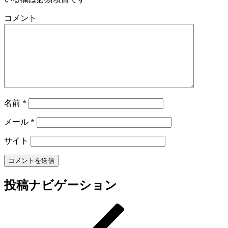
コメント
名前
*
メール
*
サイト
投稿ナビゲーション