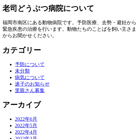
老司どうぶつ病院について
福岡市南区にある動物病院です。予防医療、去勢・避妊から
緊急疾患の治療を行います。動物たちのことばを飼い主さま
からお聞かせください。
カテゴリー
予防について
未分類
病気について
迷子のお知らせ
里親さん募集
アーカイブ
2022年6月
2022年5月
2022年4月
2022年3月