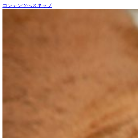
コンテンツへスキップ