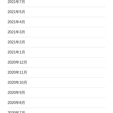
2021年7月
2021年5月
2021年4月
2021年3月
2021年2月
2021年1月
2020年12月
2020年11月
2020年10月
2020年9月
2020年8月
2020年7月