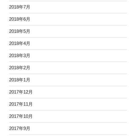
2018年7月
2018年6月
2018年5月
2018年4月
2018年3月
2018年2月
2018年1月
2017年12月
2017年11月
2017年10月
2017年9月