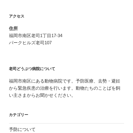
ン
アクセス
住所
福岡市南区老司1丁目17-34
パークヒルズ老司107
老司どうぶつ病院について
福岡市南区にある動物病院です。予防医療、去勢・避妊
から緊急疾患の治療を行います。動物たちのことばを飼
い主さまからお聞かせください。
カテゴリー
予防について