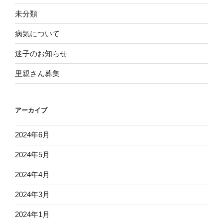
未分類
病気について
迷子のお知らせ
里親さん募集
アーカイブ
2024年6月
2024年5月
2024年4月
2024年3月
2024年1月