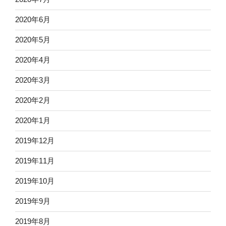
2020年6月
2020年5月
2020年4月
2020年3月
2020年2月
2020年1月
2019年12月
2019年11月
2019年10月
2019年9月
2019年8月