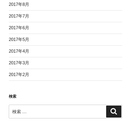
2017年8月
2017年7月
2017年6月
2017年5月
2017年4月
2017年3月
2017年2月
検索
検
検
索
索: