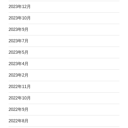
2023年12月
2023年10月
2023年9月
2023年7月
2023年5月
2023年4月
2023年2月
2022年11月
2022年10月
2022年9月
2022年8月