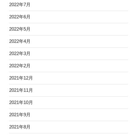
2022年7月
2022年6月
2022年5月
2022年4月
2022年3月
2022年2月
2021年12月
2021年11月
2021年10月
2021年9月
2021年8月