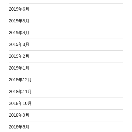
2019年6月
2019年5月
2019年4月
2019年3月
2019年2月
2019年1月
2018年12月
2018年11月
2018年10月
2018年9月
2018年8月