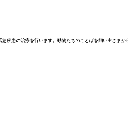
緊急疾患の治療を行います。動物たちのことばを飼い主さまか