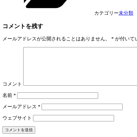
カテゴリー
未分類
コメントを残す
メールアドレスが公開されることはありません。
*
が付いて
コメント
名前
*
メールアドレス
*
ウェブサイト