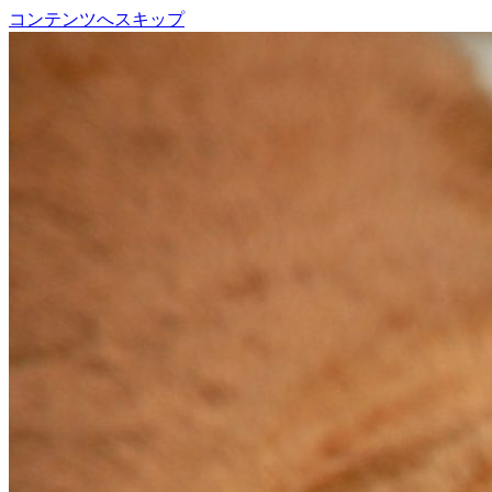
コンテンツへスキップ