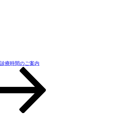
の診療時間のご案内