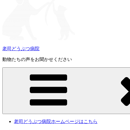
老司どうぶつ病院
動物たちの声をお聞かせください
老司どうぶつ病院ホームページはこちら