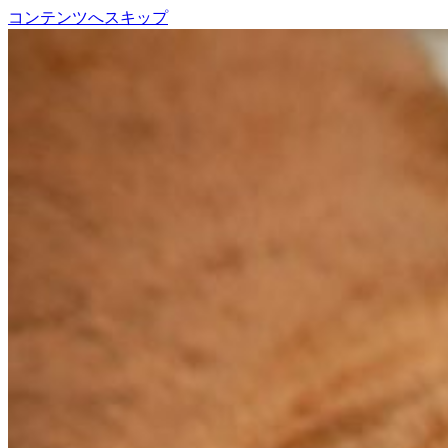
コンテンツへスキップ