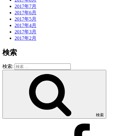
2017年7月
2017年6月
2017年5月
2017年4月
2017年3月
2017年2月
検索
検索:
検索