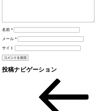
名前
*
メール
*
サイト
投稿ナビゲーション