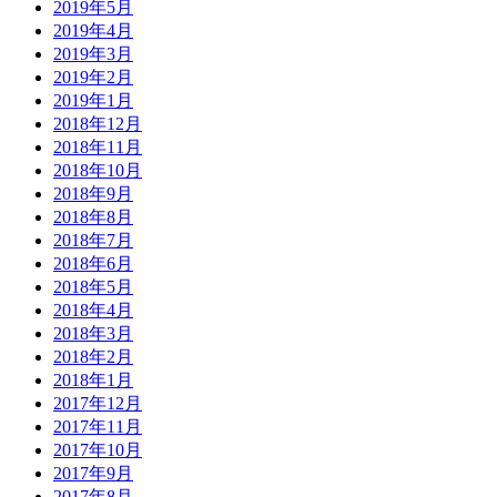
2019年5月
2019年4月
2019年3月
2019年2月
2019年1月
2018年12月
2018年11月
2018年10月
2018年9月
2018年8月
2018年7月
2018年6月
2018年5月
2018年4月
2018年3月
2018年2月
2018年1月
2017年12月
2017年11月
2017年10月
2017年9月
2017年8月