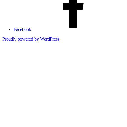
Facebook
Proudly powered by WordPress