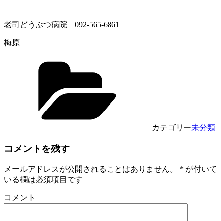
老司どうぶつ病院 092-565-6861
梅原
カテゴリー
未分類
コメントを残す
メールアドレスが公開されることはありません。
*
が付いて
いる欄は必須項目です
コメント