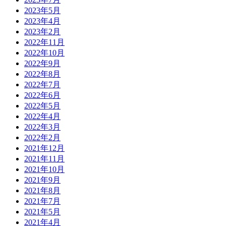
2023年5月
2023年4月
2023年2月
2022年11月
2022年10月
2022年9月
2022年8月
2022年7月
2022年6月
2022年5月
2022年4月
2022年3月
2022年2月
2021年12月
2021年11月
2021年10月
2021年9月
2021年8月
2021年7月
2021年5月
2021年4月