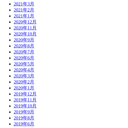
2021年3月
2021年2月
2021年1月
2020年12月
2020年11月
2020年10月
2020年9月
2020年8月
2020年7月
2020年6月
2020年5月
2020年4月
2020年3月
2020年2月
2020年1月
2019年12月
2019年11月
2019年10月
2019年9月
2019年8月
2019年6月