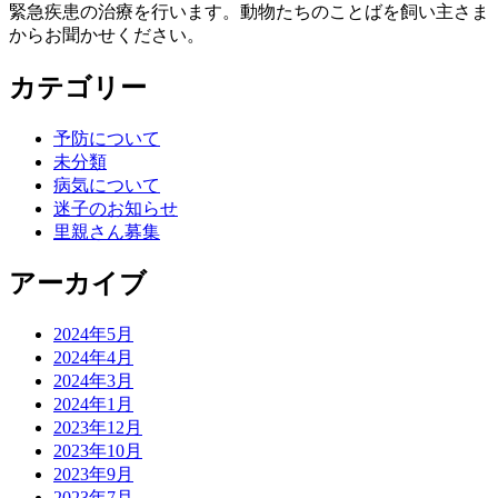
緊急疾患の治療を行います。動物たちのことばを飼い主さま
からお聞かせください。
カテゴリー
予防について
未分類
病気について
迷子のお知らせ
里親さん募集
アーカイブ
2024年5月
2024年4月
2024年3月
2024年1月
2023年12月
2023年10月
2023年9月
2023年7月