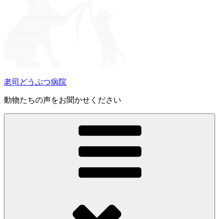
老司どうぶつ病院
動物たちの声をお聞かせください