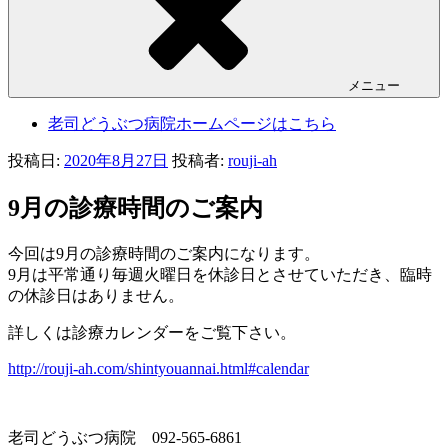
メニュー
老司どうぶつ病院ホームページはこちら
投稿日:
2020年8月27日
投稿者:
rouji-ah
9月の診療時間のご案内
今回は9月の診療時間のご案内になります。
9月は平常通り毎週火曜日を休診日とさせていただき、臨時
の休診日はありません。
詳しくは診療カレンダーをご覧下さい。
http://rouji-ah.com/shintyouannai.html#calendar
老司どうぶつ病院 092-565-6861