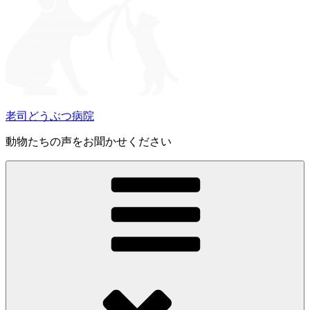
老司どうぶつ病院
動物たちの声をお聞かせください