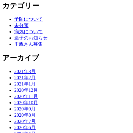
カテゴリー
予防について
未分類
病気について
迷子のお知らせ
里親さん募集
アーカイブ
2021年3月
2021年2月
2021年1月
2020年12月
2020年11月
2020年10月
2020年9月
2020年8月
2020年7月
2020年6月