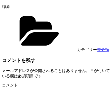
梅原
カテゴリー
未分類
コメントを残す
メールアドレスが公開されることはありません。
*
が付いて
いる欄は必須項目です
コメント