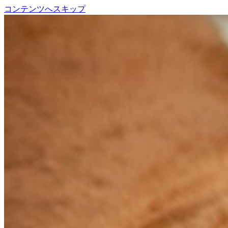
コンテンツへスキップ