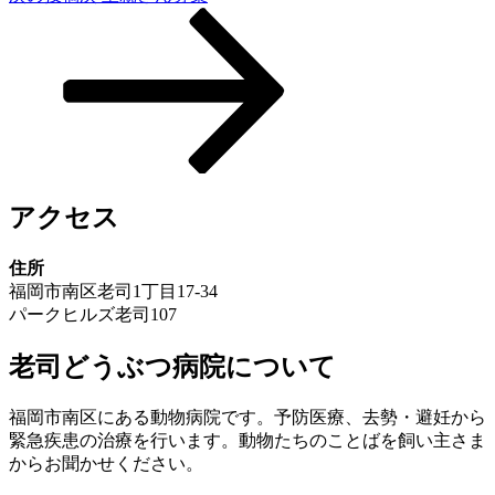
アクセス
住所
福岡市南区老司1丁目17-34
パークヒルズ老司107
老司どうぶつ病院について
福岡市南区にある動物病院です。予防医療、去勢・避妊から
緊急疾患の治療を行います。動物たちのことばを飼い主さま
からお聞かせください。