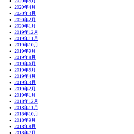
2020年5月
2020年4月
2020年3月
2020年2月
2020年1月
2019年12月
2019年11月
2019年10月
2019年9月
2019年8月
2019年6月
2019年5月
2019年4月
2019年3月
2019年2月
2019年1月
2018年12月
2018年11月
2018年10月
2018年9月
2018年8月
2018年7月