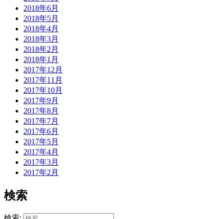
2018年6月
2018年5月
2018年4月
2018年3月
2018年2月
2018年1月
2017年12月
2017年11月
2017年10月
2017年9月
2017年8月
2017年7月
2017年6月
2017年5月
2017年4月
2017年3月
2017年2月
検索
検索: