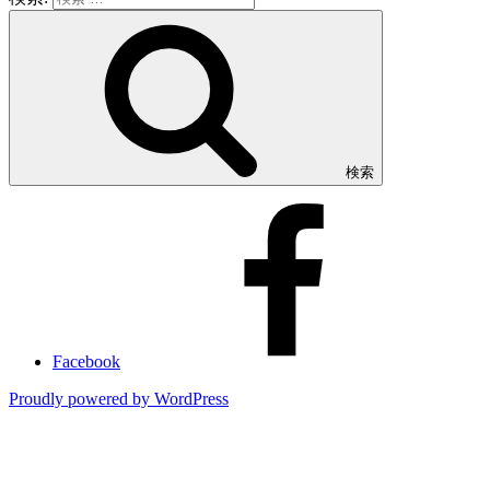
検索
Facebook
Proudly powered by WordPress