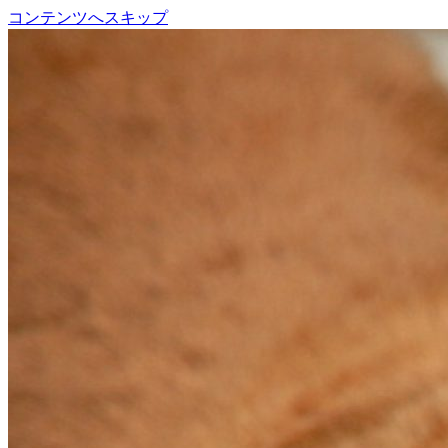
コンテンツへスキップ