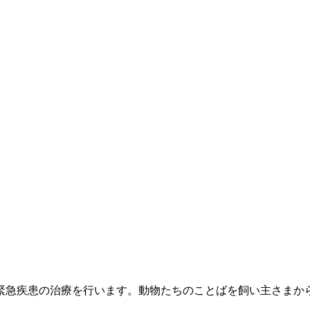
緊急疾患の治療を行います。動物たちのことばを飼い主さまか