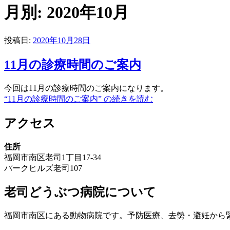
月別: 2020年10月
投稿日:
2020年10月28日
11月の診療時間のご案内
今回は11月の診療時間のご案内になります。
“11月の診療時間のご案内” の
続きを読む
アクセス
住所
福岡市南区老司1丁目17-34
パークヒルズ老司107
老司どうぶつ病院について
福岡市南区にある動物病院です。予防医療、去勢・避妊から