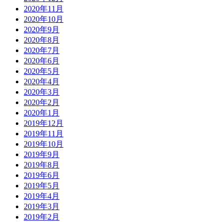
2020年11月
2020年10月
2020年9月
2020年8月
2020年7月
2020年6月
2020年5月
2020年4月
2020年3月
2020年2月
2020年1月
2019年12月
2019年11月
2019年10月
2019年9月
2019年8月
2019年6月
2019年5月
2019年4月
2019年3月
2019年2月