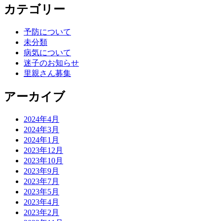
カテゴリー
予防について
未分類
病気について
迷子のお知らせ
里親さん募集
アーカイブ
2024年4月
2024年3月
2024年1月
2023年12月
2023年10月
2023年9月
2023年7月
2023年5月
2023年4月
2023年2月