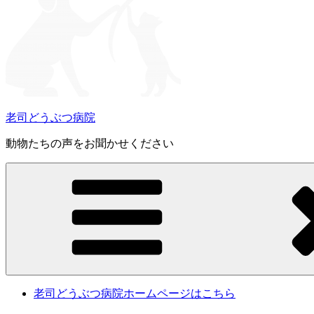
老司どうぶつ病院
動物たちの声をお聞かせください
老司どうぶつ病院ホームページはこちら