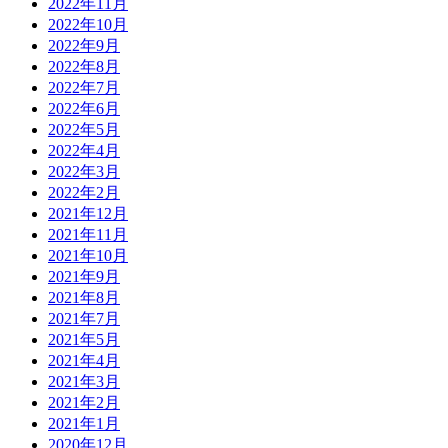
2022年11月
2022年10月
2022年9月
2022年8月
2022年7月
2022年6月
2022年5月
2022年4月
2022年3月
2022年2月
2021年12月
2021年11月
2021年10月
2021年9月
2021年8月
2021年7月
2021年5月
2021年4月
2021年3月
2021年2月
2021年1月
2020年12月