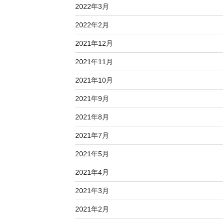
2022年3月
2022年2月
2021年12月
2021年11月
2021年10月
2021年9月
2021年8月
2021年7月
2021年5月
2021年4月
2021年3月
2021年2月