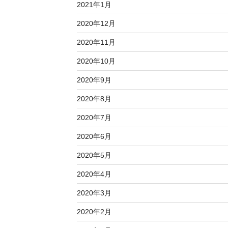
2021年1月
2020年12月
2020年11月
2020年10月
2020年9月
2020年8月
2020年7月
2020年6月
2020年5月
2020年4月
2020年3月
2020年2月