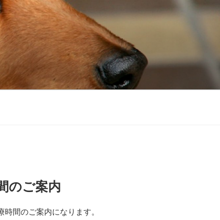
間のご案内
療時間のご案内になります。