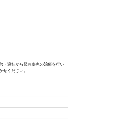
勢・避妊から緊急疾患の治療を行い
かせください。