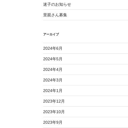
迷子のお知らせ
里親さん募集
アーカイブ
2024年6月
2024年5月
2024年4月
2024年3月
2024年1月
2023年12月
2023年10月
2023年9月