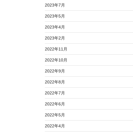
2023年7月
2023年5月
2023年4月
2023年2月
2022年11月
2022年10月
2022年9月
2022年8月
2022年7月
2022年6月
2022年5月
2022年4月