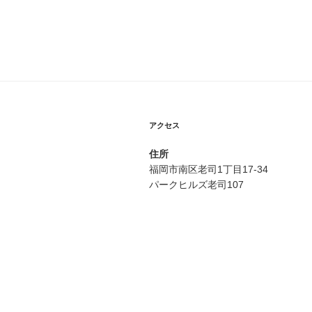
アクセス
住所
福岡市南区老司1丁目17-34
パークヒルズ老司107