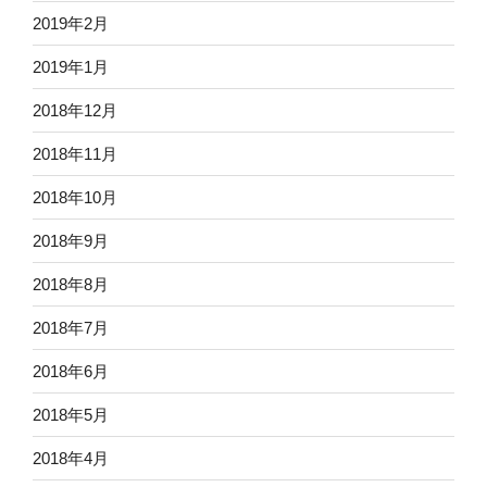
2019年2月
2019年1月
2018年12月
2018年11月
2018年10月
2018年9月
2018年8月
2018年7月
2018年6月
2018年5月
2018年4月