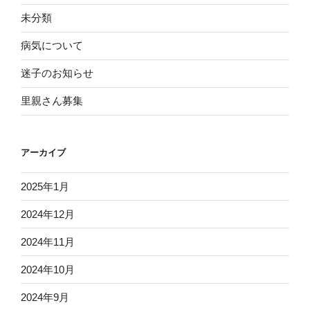
未分類
病気について
迷子のお知らせ
里親さん募集
アーカイブ
2025年1月
2024年12月
2024年11月
2024年10月
2024年9月