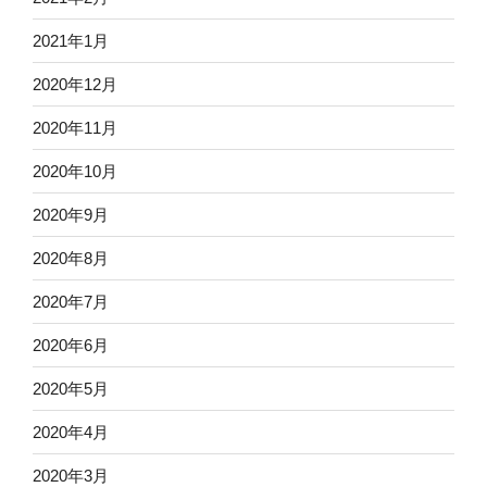
2021年1月
2020年12月
2020年11月
2020年10月
2020年9月
2020年8月
2020年7月
2020年6月
2020年5月
2020年4月
2020年3月