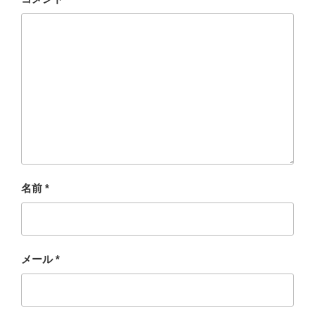
名前
*
メール
*