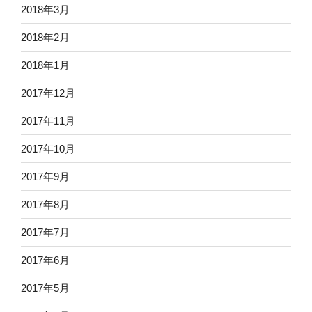
2018年3月
2018年2月
2018年1月
2017年12月
2017年11月
2017年10月
2017年9月
2017年8月
2017年7月
2017年6月
2017年5月