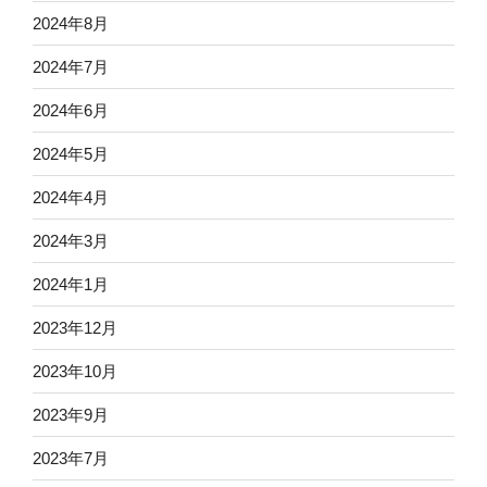
2024年8月
2024年7月
2024年6月
2024年5月
2024年4月
2024年3月
2024年1月
2023年12月
2023年10月
2023年9月
2023年7月