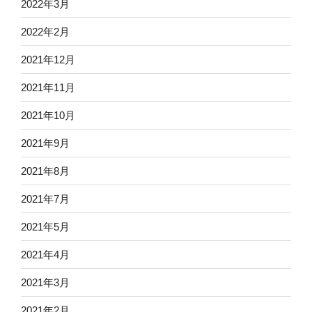
2022年3月
2022年2月
2021年12月
2021年11月
2021年10月
2021年9月
2021年8月
2021年7月
2021年5月
2021年4月
2021年3月
2021年2月