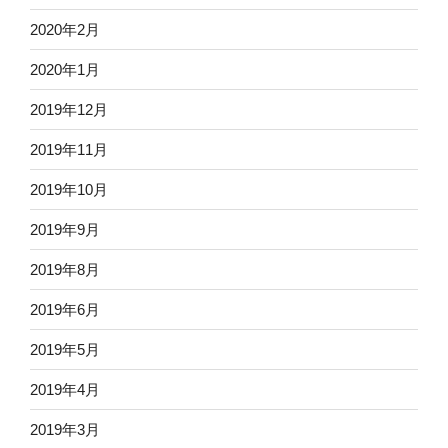
2020年2月
2020年1月
2019年12月
2019年11月
2019年10月
2019年9月
2019年8月
2019年6月
2019年5月
2019年4月
2019年3月