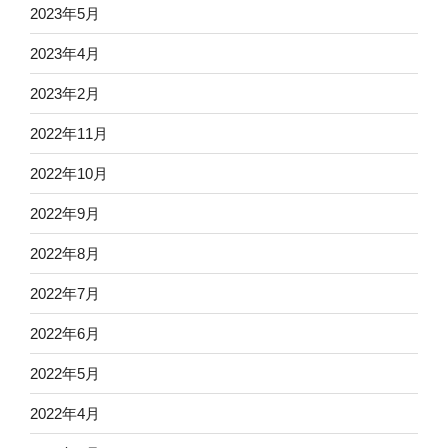
2023年5月
2023年4月
2023年2月
2022年11月
2022年10月
2022年9月
2022年8月
2022年7月
2022年6月
2022年5月
2022年4月