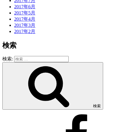
2017年7月
2017年6月
2017年5月
2017年4月
2017年3月
2017年2月
検索
検索:
検索