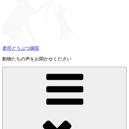
老司どうぶつ病院
動物たちの声をお聞かせください