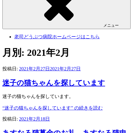
メニュー
老司どうぶつ病院ホームページはこちら
月別: 2021年2月
投稿日:
2021年2月27日
2021年2月27日
迷子の猫ちゃんを探しています
迷子の猫ちゃんを探しています。
“迷子の猫ちゃんを探しています” の
続きを読む
投稿日:
2021年2月18日
あすなろ猫募金のお礼 あすなろ猫申