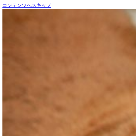
コンテンツへスキップ