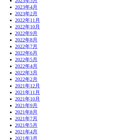
2023年5月
2023年4月
2023年2月
2022年11月
2022年10月
2022年9月
2022年8月
2022年7月
2022年6月
2022年5月
2022年4月
2022年3月
2022年2月
2021年12月
2021年11月
2021年10月
2021年9月
2021年8月
2021年7月
2021年5月
2021年4月
2021年3月