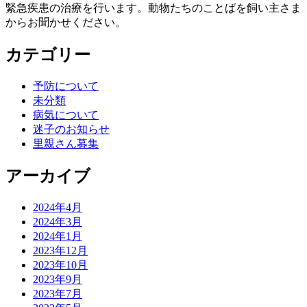
緊急疾患の治療を行います。動物たちのことばを飼い主さま
からお聞かせください。
カテゴリー
予防について
未分類
病気について
迷子のお知らせ
里親さん募集
アーカイブ
2024年4月
2024年3月
2024年1月
2023年12月
2023年10月
2023年9月
2023年7月