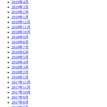
2019年4月
2019年3月
2019年2月
2019年1月
2018年12月
2018年11月
2018年10月
2018年9月
2018年8月
2018年7月
2018年6月
2018年5月
2018年4月
2018年3月
2018年2月
2018年1月
2017年12月
2017年11月
2017年10月
2017年9月
2017年8月