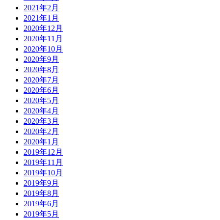
2021年2月
2021年1月
2020年12月
2020年11月
2020年10月
2020年9月
2020年8月
2020年7月
2020年6月
2020年5月
2020年4月
2020年3月
2020年2月
2020年1月
2019年12月
2019年11月
2019年10月
2019年9月
2019年8月
2019年6月
2019年5月