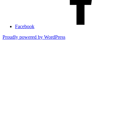
Facebook
Proudly powered by WordPress