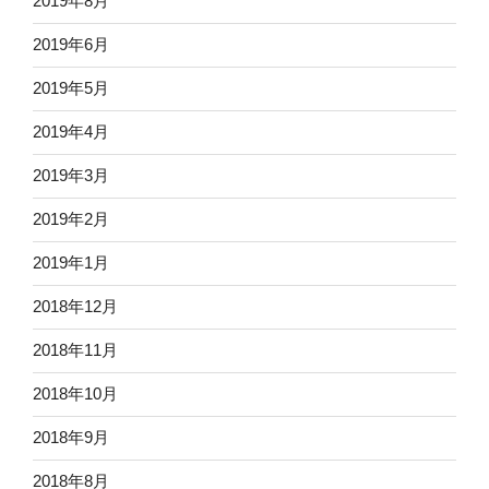
2019年8月
2019年6月
2019年5月
2019年4月
2019年3月
2019年2月
2019年1月
2018年12月
2018年11月
2018年10月
2018年9月
2018年8月