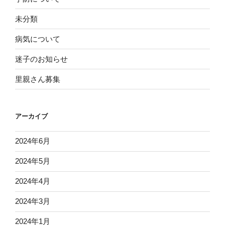
未分類
病気について
迷子のお知らせ
里親さん募集
アーカイブ
2024年6月
2024年5月
2024年4月
2024年3月
2024年1月