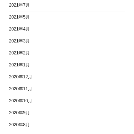
2021年7月
2021年5月
2021年4月
2021年3月
2021年2月
2021年1月
2020年12月
2020年11月
2020年10月
2020年9月
2020年8月