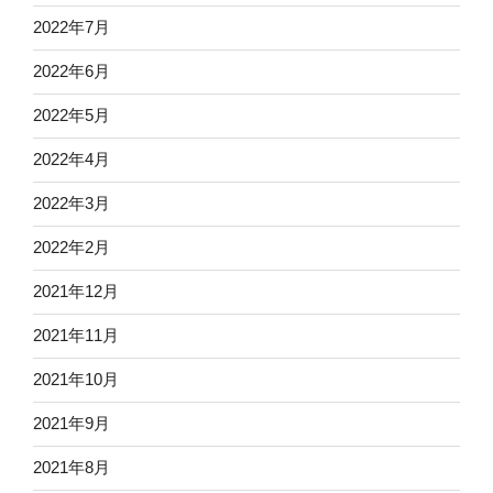
2022年7月
2022年6月
2022年5月
2022年4月
2022年3月
2022年2月
2021年12月
2021年11月
2021年10月
2021年9月
2021年8月