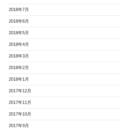
2018年7月
2018年6月
2018年5月
2018年4月
2018年3月
2018年2月
2018年1月
2017年12月
2017年11月
2017年10月
2017年9月