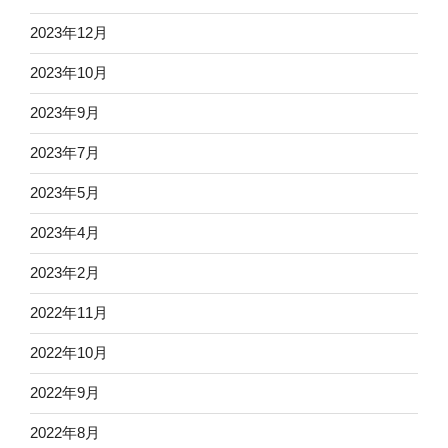
2023年12月
2023年10月
2023年9月
2023年7月
2023年5月
2023年4月
2023年2月
2022年11月
2022年10月
2022年9月
2022年8月