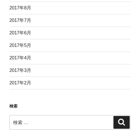
2017年8月
2017年7月
2017年6月
2017年5月
2017年4月
2017年3月
2017年2月
検索
検
検
索
索: