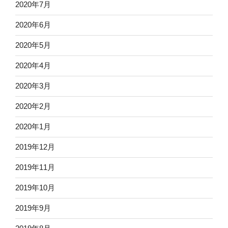
2020年7月
2020年6月
2020年5月
2020年4月
2020年3月
2020年2月
2020年1月
2019年12月
2019年11月
2019年10月
2019年9月