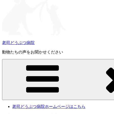
老司どうぶつ病院
動物たちの声をお聞かせください
老司どうぶつ病院ホームページはこちら