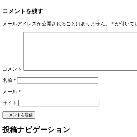
コメントを残す
メールアドレスが公開されることはありません。
*
が付いて
コメント
名前
*
メール
*
サイト
投稿ナビゲーション