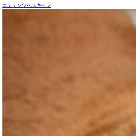
コンテンツへスキップ