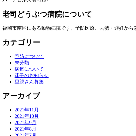
老司どうぶつ病院について
福岡市南区にある動物病院です。予防医療、去勢・避妊から
カテゴリー
予防について
未分類
病気について
迷子のお知らせ
里親さん募集
アーカイブ
2021年11月
2021年10月
2021年9月
2021年8月
2021年7月