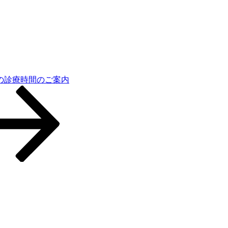
月の診療時間のご案内