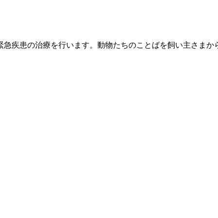
緊急疾患の治療を行います。動物たちのことばを飼い主さまか