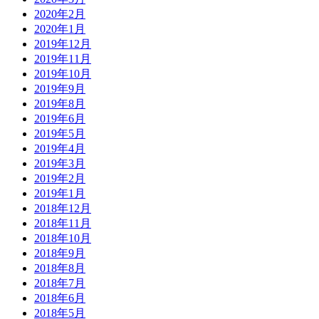
2020年2月
2020年1月
2019年12月
2019年11月
2019年10月
2019年9月
2019年8月
2019年6月
2019年5月
2019年4月
2019年3月
2019年2月
2019年1月
2018年12月
2018年11月
2018年10月
2018年9月
2018年8月
2018年7月
2018年6月
2018年5月