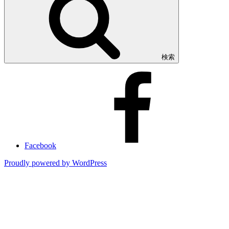
検索
Facebook
Proudly powered by WordPress