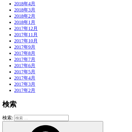
2018年4月
2018年3月
2018年2月
2018年1月
2017年12月
2017年11月
2017年10月
2017年9月
2017年8月
2017年7月
2017年6月
2017年5月
2017年4月
2017年3月
2017年2月
検索
検索: