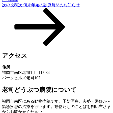
次の投稿
次
何末年始の診療時間のお知らせ
アクセス
住所
福岡市南区老司1丁目17-34
パークヒルズ老司107
老司どうぶつ病院について
福岡市南区にある動物病院です。予防医療、去勢・避妊から
緊急疾患の治療を行います。動物たちのことばを飼い主さま
からお聞かせください。