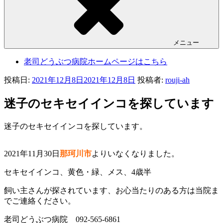
メニュー
老司どうぶつ病院ホームページはこちら
投稿日:
2021年12月8日
2021年12月8日
投稿者:
rouji-ah
迷子のセキセイインコを探しています
迷子のセキセイインコを探しています。
2021年11月30日
那珂川市
よりいなくなりました。
セキセイインコ、黄色・緑、メス、4歳半
飼い主さんが探されています、お心当たりのある方は当院ま
でご連絡ください。
老司どうぶつ病院 092-565-6861