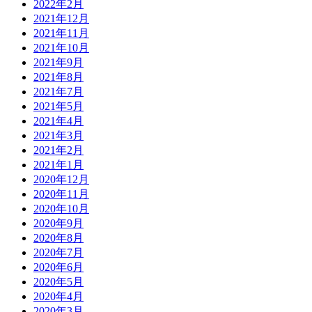
2022年2月
2021年12月
2021年11月
2021年10月
2021年9月
2021年8月
2021年7月
2021年5月
2021年4月
2021年3月
2021年2月
2021年1月
2020年12月
2020年11月
2020年10月
2020年9月
2020年8月
2020年7月
2020年6月
2020年5月
2020年4月
2020年3月