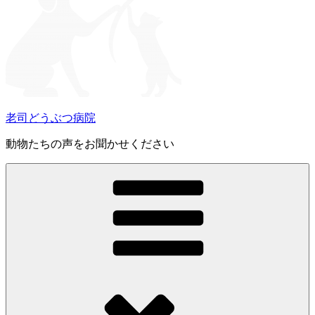
老司どうぶつ病院
動物たちの声をお聞かせください