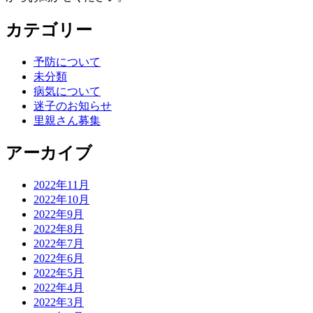
カテゴリー
予防について
未分類
病気について
迷子のお知らせ
里親さん募集
アーカイブ
2022年11月
2022年10月
2022年9月
2022年8月
2022年7月
2022年6月
2022年5月
2022年4月
2022年3月