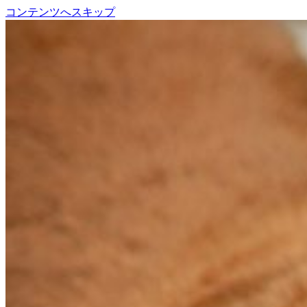
コンテンツへスキップ