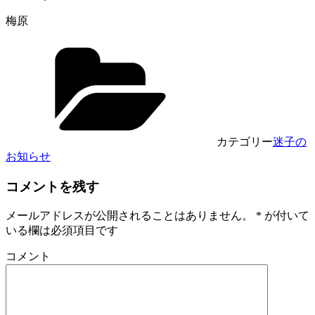
梅原
カテゴリー
迷子の
お知らせ
コメントを残す
メールアドレスが公開されることはありません。
*
が付いて
いる欄は必須項目です
コメント