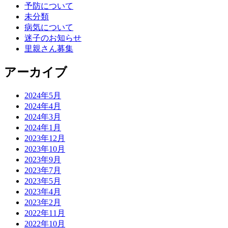
予防について
未分類
病気について
迷子のお知らせ
里親さん募集
アーカイブ
2024年5月
2024年4月
2024年3月
2024年1月
2023年12月
2023年10月
2023年9月
2023年7月
2023年5月
2023年4月
2023年2月
2022年11月
2022年10月