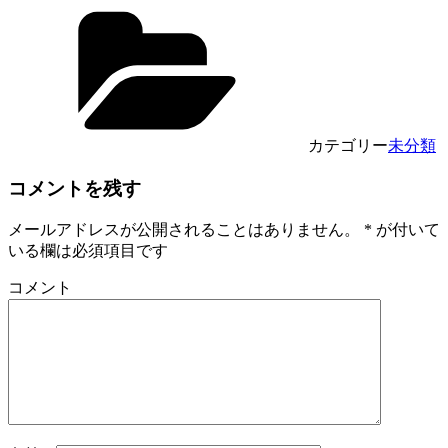
カテゴリー
未分類
コメントを残す
メールアドレスが公開されることはありません。
*
が付いて
いる欄は必須項目です
コメント