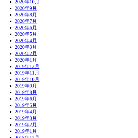
2020年10月
2020年9月
2020年8月
2020年7月
2020年6月
2020年5月
2020年4月
2020年3月
2020年2月
2020年1月
2019年12月
2019年11月
2019年10月
2019年9月
2019年8月
2019年6月
2019年5月
2019年4月
2019年3月
2019年2月
2019年1月
2018年12月