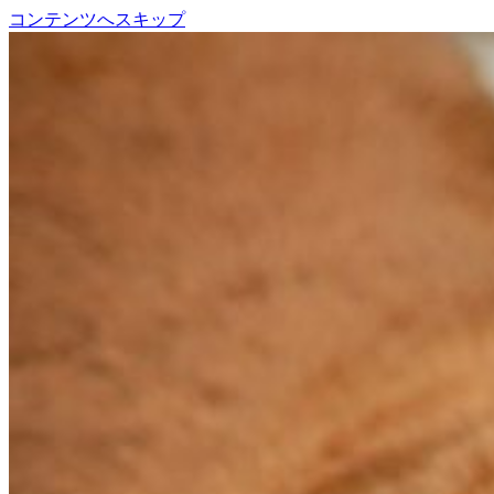
コンテンツへスキップ