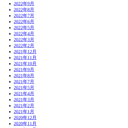
2022年9月
2022年8月
2022年7月
2022年6月
2022年5月
2022年4月
2022年3月
2022年2月
2021年12月
2021年11月
2021年10月
2021年9月
2021年8月
2021年7月
2021年5月
2021年4月
2021年3月
2021年2月
2021年1月
2020年12月
2020年11月