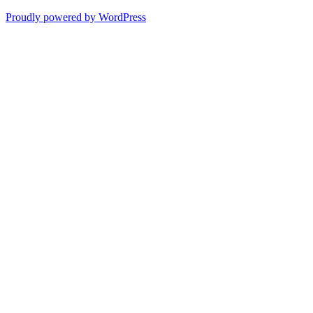
Proudly powered by WordPress