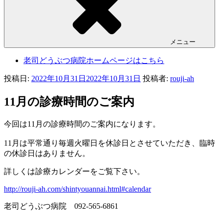
メニュー
老司どうぶつ病院ホームページはこちら
投稿日:
2022年10月31日
2022年10月31日
投稿者:
rouji-ah
11月の診療時間のご案内
今回は11月の診療時間のご案内になります。
11月は平常通り毎週火曜日を休診日とさせていただき、臨時
の休診日はありません。
詳しくは診療カレンダーをご覧下さい。
http://rouji-ah.com/shintyouannai.html#calendar
老司どうぶつ病院 092-565-6861