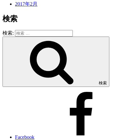
2017年2月
検索
検索:
検索
Facebook