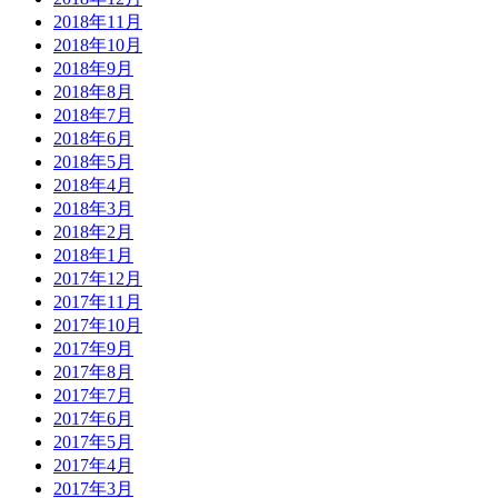
2018年11月
2018年10月
2018年9月
2018年8月
2018年7月
2018年6月
2018年5月
2018年4月
2018年3月
2018年2月
2018年1月
2017年12月
2017年11月
2017年10月
2017年9月
2017年8月
2017年7月
2017年6月
2017年5月
2017年4月
2017年3月