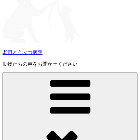
老司どうぶつ病院
動物たちの声をお聞かせください