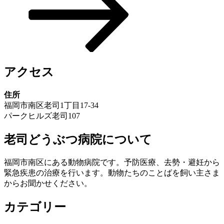
アクセス
住所
福岡市南区老司1丁目17-34
パークヒルズ老司107
老司どうぶつ病院について
福岡市南区にある動物病院です。予防医療、去勢・避妊から
緊急疾患の治療を行います。動物たちのことばを飼い主さま
からお聞かせください。
カテゴリー