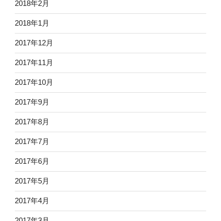
2018年2月
2018年1月
2017年12月
2017年11月
2017年10月
2017年9月
2017年8月
2017年7月
2017年6月
2017年5月
2017年4月
2017年3月