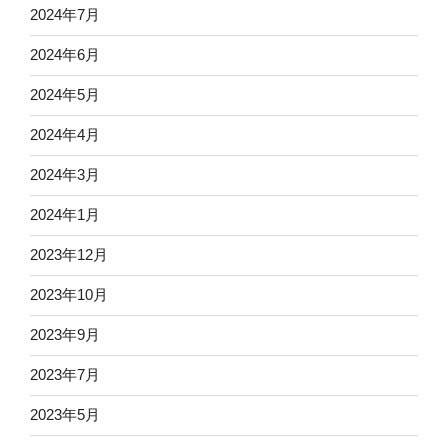
2024年7月
2024年6月
2024年5月
2024年4月
2024年3月
2024年1月
2023年12月
2023年10月
2023年9月
2023年7月
2023年5月