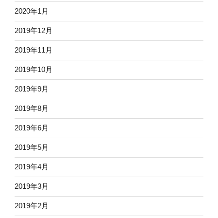
2020年1月
2019年12月
2019年11月
2019年10月
2019年9月
2019年8月
2019年6月
2019年5月
2019年4月
2019年3月
2019年2月