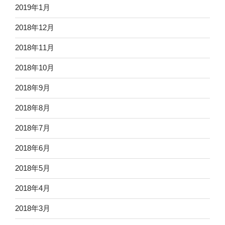
2019年1月
2018年12月
2018年11月
2018年10月
2018年9月
2018年8月
2018年7月
2018年6月
2018年5月
2018年4月
2018年3月