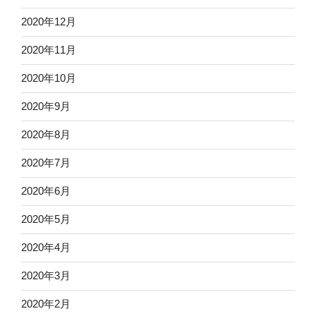
2020年12月
2020年11月
2020年10月
2020年9月
2020年8月
2020年7月
2020年6月
2020年5月
2020年4月
2020年3月
2020年2月