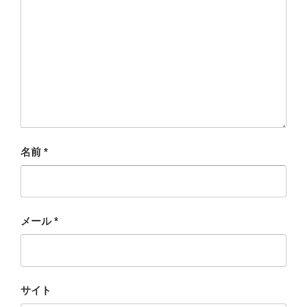
名前
*
メール
*
サイト