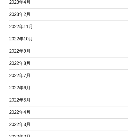
2023年4月
2023年2月
2022年11月
2022年10月
2022年9月
2022年8月
2022年7月
2022年6月
2022年5月
2022年4月
2022年3月
2022年2月