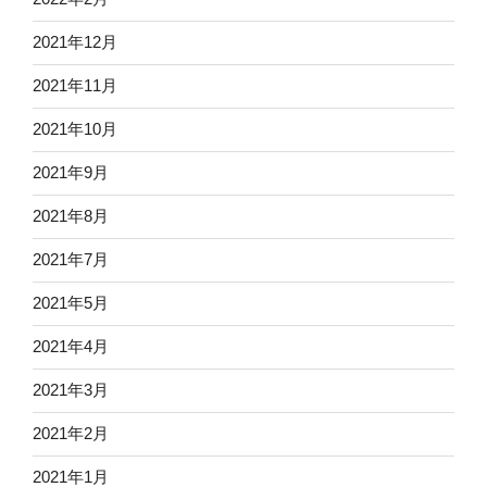
2021年12月
2021年11月
2021年10月
2021年9月
2021年8月
2021年7月
2021年5月
2021年4月
2021年3月
2021年2月
2021年1月