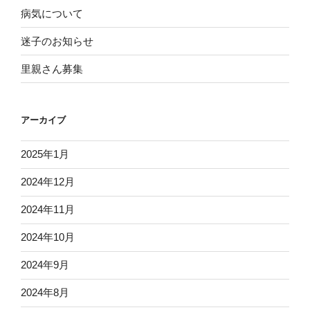
病気について
迷子のお知らせ
里親さん募集
アーカイブ
2025年1月
2024年12月
2024年11月
2024年10月
2024年9月
2024年8月