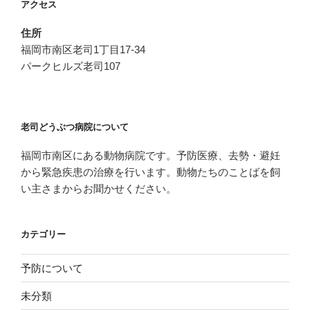
アクセス
住所
福岡市南区老司1丁目17-34
パークヒルズ老司107
老司どうぶつ病院について
福岡市南区にある動物病院です。予防医療、去勢・避妊
から緊急疾患の治療を行います。動物たちのことばを飼
い主さまからお聞かせください。
カテゴリー
予防について
未分類