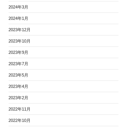
2024年3月
2024年1月
2023年12月
2023年10月
2023年9月
2023年7月
2023年5月
2023年4月
2023年2月
2022年11月
2022年10月