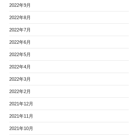
2022年9月
2022年8月
2022年7月
2022年6月
2022年5月
2022年4月
2022年3月
2022年2月
2021年12月
2021年11月
2021年10月