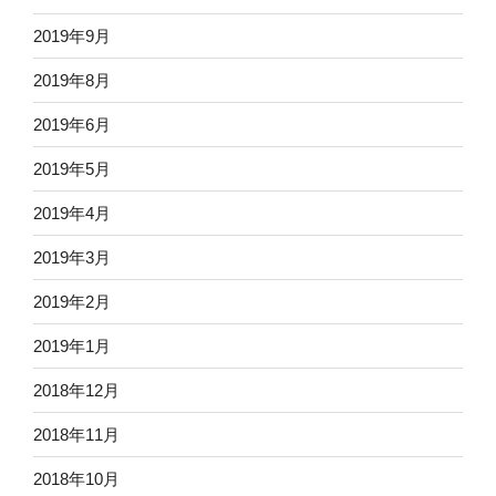
2019年9月
2019年8月
2019年6月
2019年5月
2019年4月
2019年3月
2019年2月
2019年1月
2018年12月
2018年11月
2018年10月