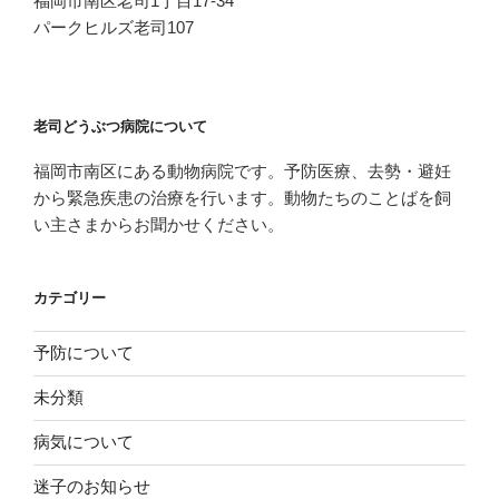
福岡市南区老司1丁目17-34
パークヒルズ老司107
老司どうぶつ病院について
福岡市南区にある動物病院です。予防医療、去勢・避妊
から緊急疾患の治療を行います。動物たちのことばを飼
い主さまからお聞かせください。
カテゴリー
予防について
未分類
病気について
迷子のお知らせ