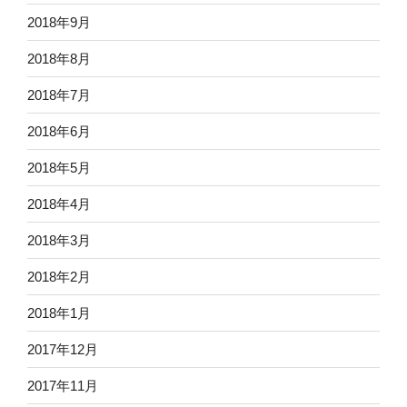
2018年9月
2018年8月
2018年7月
2018年6月
2018年5月
2018年4月
2018年3月
2018年2月
2018年1月
2017年12月
2017年11月