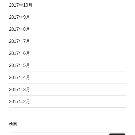
2017年10月
2017年9月
2017年8月
2017年7月
2017年6月
2017年5月
2017年4月
2017年3月
2017年2月
検索