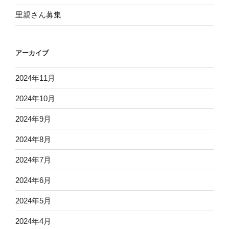
里親さん募集
アーカイブ
2024年11月
2024年10月
2024年9月
2024年8月
2024年7月
2024年6月
2024年5月
2024年4月