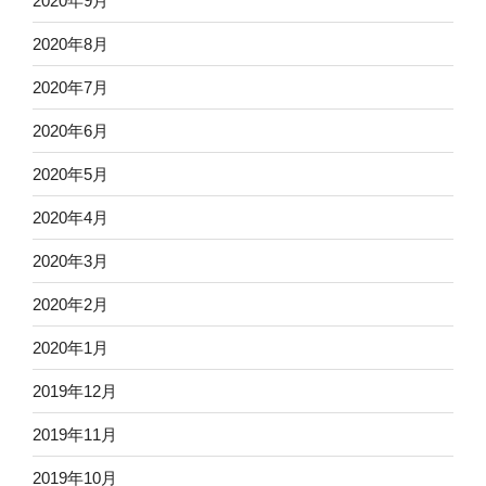
2020年9月
2020年8月
2020年7月
2020年6月
2020年5月
2020年4月
2020年3月
2020年2月
2020年1月
2019年12月
2019年11月
2019年10月