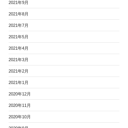
2021年9月
2021年8月
2021年7月
2021年5月
2021年4月
2021年3月
2021年2月
2021年1月
2020年12月
2020年11月
2020年10月