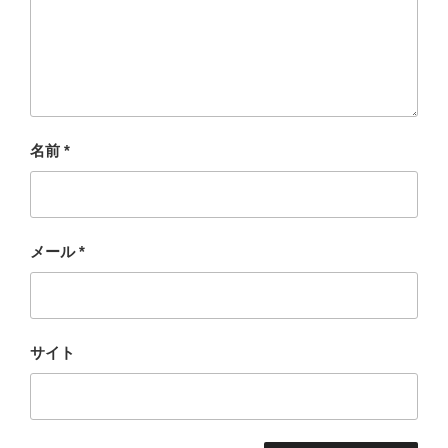
名前
*
メール
*
サイト