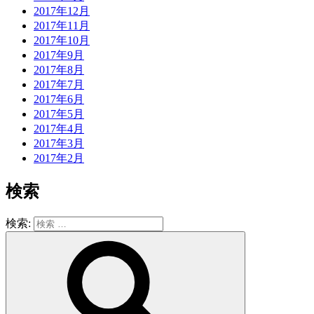
2017年12月
2017年11月
2017年10月
2017年9月
2017年8月
2017年7月
2017年6月
2017年5月
2017年4月
2017年3月
2017年2月
検索
検索: