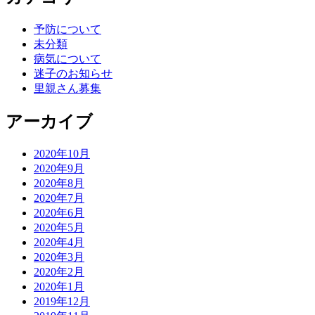
予防について
未分類
病気について
迷子のお知らせ
里親さん募集
アーカイブ
2020年10月
2020年9月
2020年8月
2020年7月
2020年6月
2020年5月
2020年4月
2020年3月
2020年2月
2020年1月
2019年12月