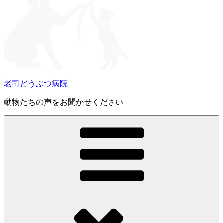
老司どうぶつ病院
動物たちの声をお聞かせください