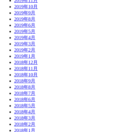
2019年11月
2019年10月
2019年9月
2019年8月
2019年6月
2019年5月
2019年4月
2019年3月
2019年2月
2019年1月
2018年12月
2018年11月
2018年10月
2018年9月
2018年8月
2018年7月
2018年6月
2018年5月
2018年4月
2018年3月
2018年2月
2018年1月