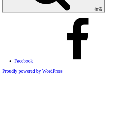
検索
Facebook
Proudly powered by WordPress