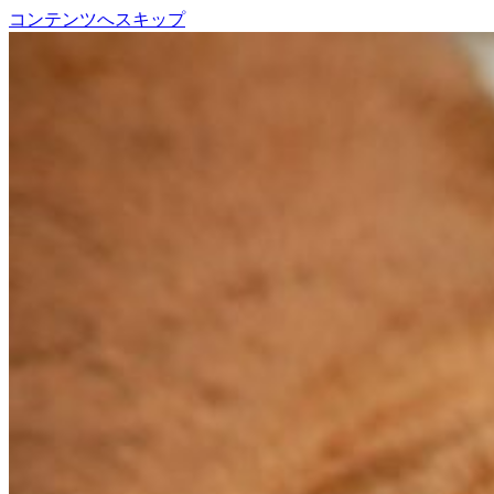
コンテンツへスキップ