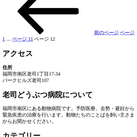
前のページ
ページ
1
…
ページ
11
ページ
12
アクセス
住所
福岡市南区老司1丁目17-34
パークヒルズ老司107
老司どうぶつ病院について
福岡市南区にある動物病院です。予防医療、去勢・避妊から
緊急疾患の治療を行います。動物たちのことばを飼い主さま
からお聞かせください。
カテゴリー