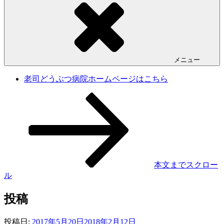
メニュー
老司どうぶつ病院ホームページはこちら
本文までスクロー
ル
投稿
投稿日:
2017年5月20日
2018年2月12日