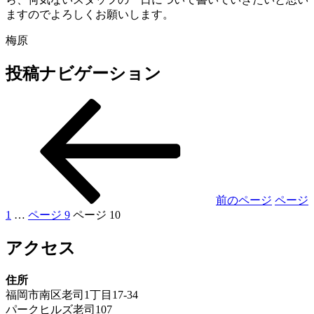
ますのでよろしくお願いします。
梅原
投稿ナビゲーション
前のページ
ページ
1
…
ページ
9
ページ
10
アクセス
住所
福岡市南区老司1丁目17-34
パークヒルズ老司107