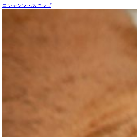
コンテンツへスキップ