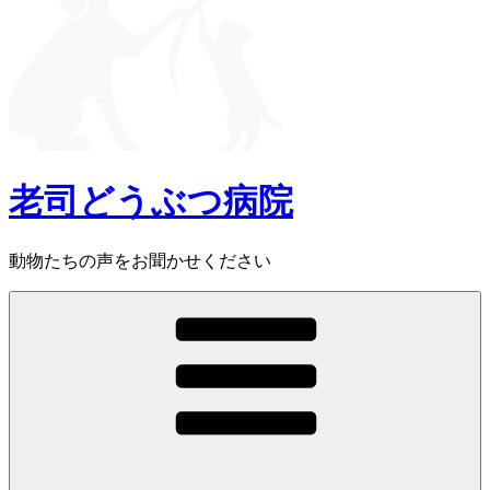
老司どうぶつ病院
動物たちの声をお聞かせください