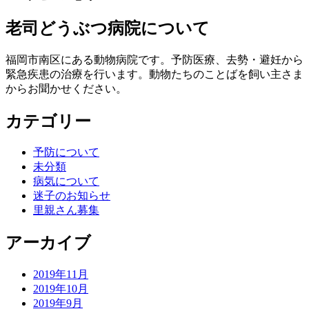
老司どうぶつ病院について
福岡市南区にある動物病院です。予防医療、去勢・避妊から
緊急疾患の治療を行います。動物たちのことばを飼い主さま
からお聞かせください。
カテゴリー
予防について
未分類
病気について
迷子のお知らせ
里親さん募集
アーカイブ
2019年11月
2019年10月
2019年9月