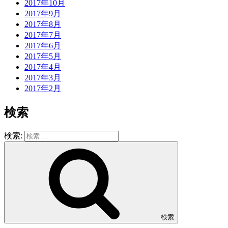
2017年10月
2017年9月
2017年8月
2017年7月
2017年6月
2017年5月
2017年4月
2017年3月
2017年2月
検索
検索:
検索