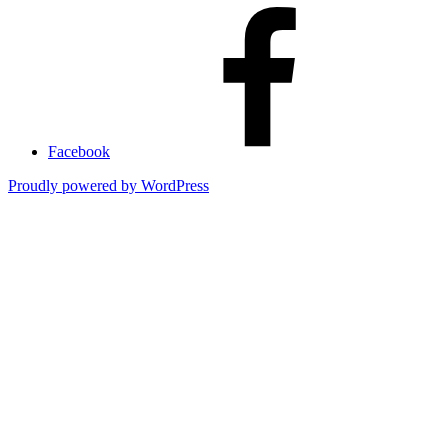
Facebook
Proudly powered by WordPress