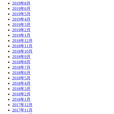
2019年8月
2019年6月
2019年5月
2019年4月
2019年3月
2019年2月
2019年1月
2018年12月
2018年11月
2018年10月
2018年9月
2018年8月
2018年7月
2018年6月
2018年5月
2018年4月
2018年3月
2018年2月
2018年1月
2017年12月
2017年11月